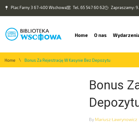
Plac Farny 3 67-400 Wschowa
Tel. 65 547 60 62
Zapraszamy: 9.
Home
O nas
Wydarzeni
\
Home
Bonus Za Rejestrację W Kasynie Bez Depozytu
Bonus Za
Depozyt
By
Mariusz Ławrynowicz