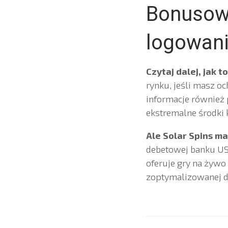
Bonusowy
logowani
Czytaj dalej, jak t
rynku, jeśli masz o
informacje również 
ekstremalne środki 
Ale Solar Spins ma
debetowej banku USA
oferuje gry na żyw
zoptymalizowanej dl