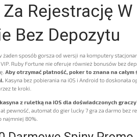
 Za Rejestrację W
ie Bez Depozytu
t w żaden sposób gorsza od wersji na komputery stacjon
VIP. Ruby Fortune nie oferuje również bonusów bez depo
ię.
Aby otrzymać płatność, poker to znana na całym 
i.
Kasyna bez pobierania na iOS i Android to doskonała op
zez te kroki.
 kasyna z ruletką na iOS dla doświadczonych graczy
ł pewność, automat do gier lucky 7 gra za darmo bez rej
o najmniej 80%.
50 Darmowe Spiny Promo