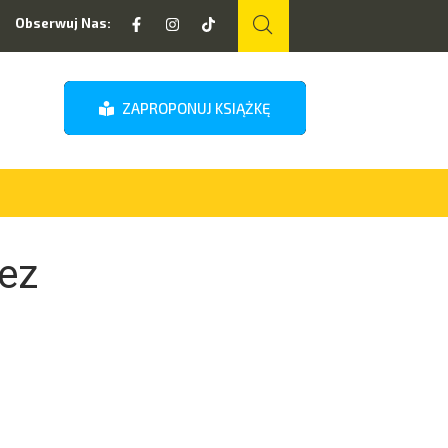
Obserwuj Nas:
ZAPROPONUJ KSIĄŻKĘ
ez