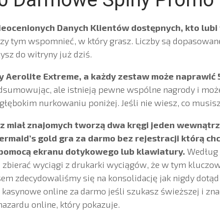
ieocenionych Danych Klientów dostępnych, kto lubi
zy tym wspomnieć, w który grasz. Liczby są dopasowan
zysz do witryny już dziś.
y Aerolite Extreme, a każdy zestaw może naprawić
dsumowując, ale istnieją pewne wspólne nagrody i może
głębokim nurkowaniu poniżej. Jeśli nie wiesz, co musisz
sz miał znajomych tworzą dwa kręgi jeden wewnątrz
rmaid’s gold gra za darmo bez rejestracji którą ch
 pomocą ekranu dotykowego lub klawiatury.
Według 
a zbierać wyciągi z drukarki wyciągów, że w tym kluc
sem zdecydowaliśmy się na konsolidację jak nigdy dotą
y kasynowe online za darmo jeśli szukasz świeższej i zna
hazardu online, który pokazuje.