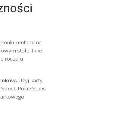
zności
 konkurentami na
rowym stole. Inne
go rodzaju
kroków.
Użyj karty
treet. Pokie Spins
ądarkowego