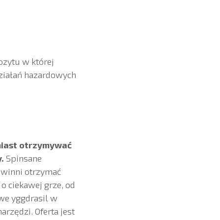
ozytu w której
działań hazardowych
miast otrzymywać
y.
Spinsane
owinni otrzymać
o ciekawej grze, od
we yggdrasil w
rzędzi. Oferta jest