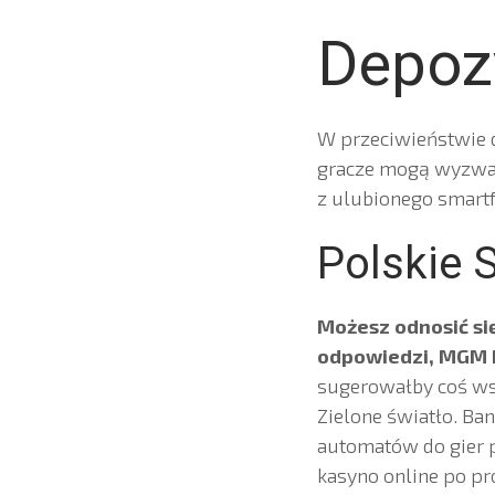
Depoz
W przeciwieństwie d
gracze mogą wyzwal
z ulubionego smartfon
Polskie S
Możesz odnosić si
odpowiedzi, MGM N
sugerowałby coś ws
Zielone światło. Ba
automatów do gier p
kasyno online po pro