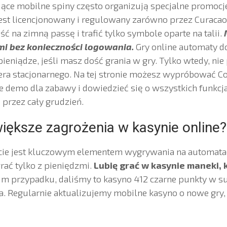
jące mobilne spiny często organizują specjalne promocje,
est licencjonowany i regulowany zarówno przez Curaca
ć na zimną passę i trafić tylko symbole oparte na talii.
 bez konieczności logowania.
Gry online automaty do 
ieniądze, jeśli masz dość grania w gry. Tylko wtedy, nie
era stacjonarnego. Na tej stronie możesz wypróbować C
mo dla zabawy i dowiedzieć się o wszystkich funkcjach
 przez cały grudzień.
większe zagrożenia w kasynie online?
cie jest kluczowym elementem wygrywania na automata
rać tylko z pieniędzmi.
Lubię grać w kasynie maneki, k
im przypadku, daliśmy to kasyno 412 czarne punkty w su
a. Regularnie aktualizujemy mobilne kasyno o nowe gry,