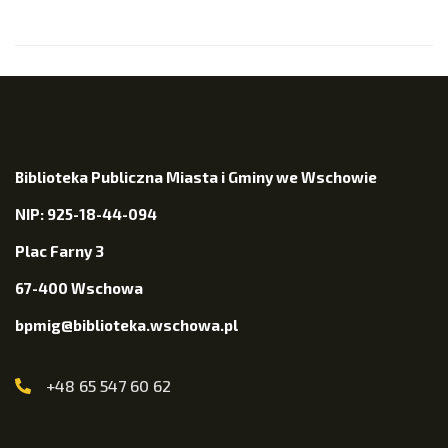
Biblioteka Publiczna Miasta i Gminy we Wschowie
NIP: 925-18-44-094
Plac Farny 3
67-400 Wschowa
bpmig@biblioteka.wschowa.pl
+48 65 547 60 62