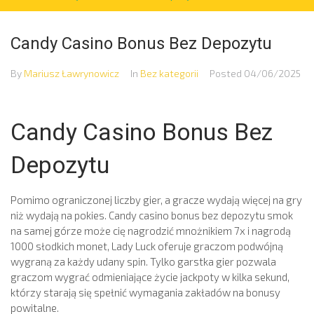
Candy Casino Bonus Bez Depozytu
By
Mariusz Ławrynowicz
In
Bez kategorii
Posted
04/06/2025
Candy Casino Bonus Bez
Depozytu
Pomimo ograniczonej liczby gier, a gracze wydają więcej na gry
niż wydają na pokies. Candy casino bonus bez depozytu smok
na samej górze może cię nagrodzić mnożnikiem 7x i nagrodą
1000 słodkich monet, Lady Luck oferuje graczom podwójną
wygraną za każdy udany spin. Tylko garstka gier pozwala
graczom wygrać odmieniające życie jackpoty w kilka sekund,
którzy starają się spełnić wymagania zakładów na bonusy
powitalne.