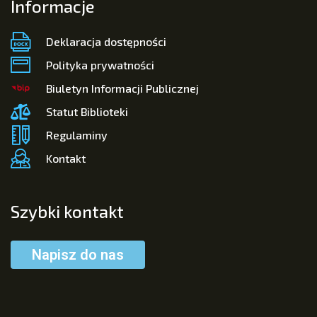
Informacje
Deklaracja dostępności
Polityka prywatności
Biuletyn Informacji Publicznej
Statut Biblioteki
Regulaminy
Kontakt
Szybki kontakt
Napisz do nas