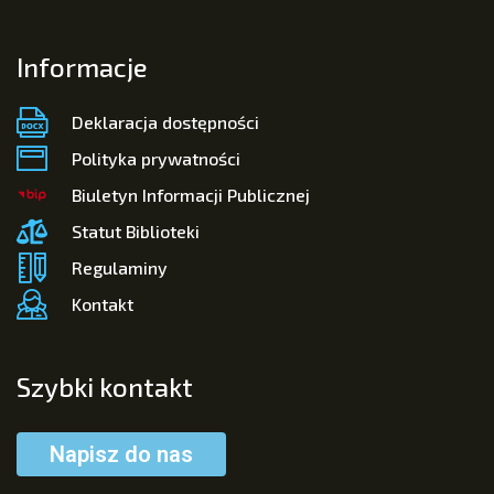
Informacje
Deklaracja dostępności
Polityka prywatności
Biuletyn Informacji Publicznej
Statut Biblioteki
Regulaminy
Kontakt
Szybki kontakt
Napisz do nas