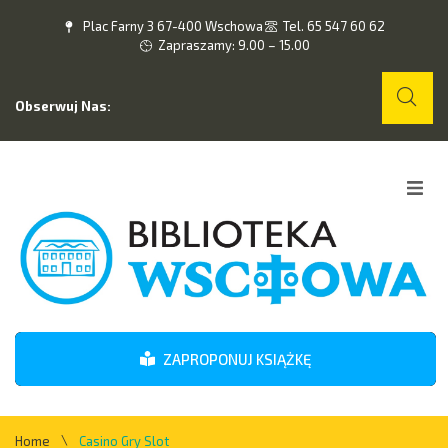
Plac Farny 3 67-400 Wschowa
Tel. 65 547 60 62
Zapraszamy: 9.00 – 15.00
Obserwuj Nas:
Home
O nas
Wydarzenia
ZAPROPONUJ KSIĄŻKĘ
Kontakt
\
Home
Casino Gry Slot