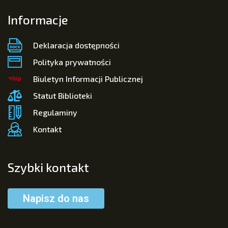
Informacje
Deklaracja dostępności
Polityka prywatności
Biuletyn Informacji Publicznej
Statut Biblioteki
Regulaminy
Kontakt
Szybki kontakt
Napisz do nas