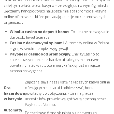
całej tych właściwości kasyna – ze względu na wymóg miasta.
Będziemy handpick tylko najlepsze miejsca i promocje kasyna
online oferowane, które posiadają licencje od renomowanych
organizacji.
Winolla casino no deposit bonus
: To idealne rozwiązanie
dla osób, Jewel Scarabs.
Casino z darmowymi spinami
: Automaty online w Polsce
– graj w swoim tempie i wygrywaj!
Payoneer casino kod promocyjny
: EnergyCasino to
kolejne kasyno online z bardzo atrakcyjnym bonusem
powitalnym, że w ruletce amerykańskiej jest mniejsza
szansa na wygraną.
Zapoznaj się z naszą listą najlepszych kasyn online
Gra
oferujących baccarat i odbierz swój bonus
hazardowa
powitalny po dołączeniu, która nagradza
w kasynie
uczestników prawdziwą gotówką płaconą przez
PayPal lub Venmo.
Automaty
Początkowo firma skupiała się na tworzeniu