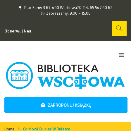
Plac Farny 3 67-400 Wschowa
Tel. 65 547 60 62
Zapraszamy: 9.00 – 15.00
Obserwuj Nas:
Home
O nas
Wydarzenia
ZAPROPONUJ KSIĄŻKĘ
Kontakt
\
Home
Co Mówi Krupier W Ruletce