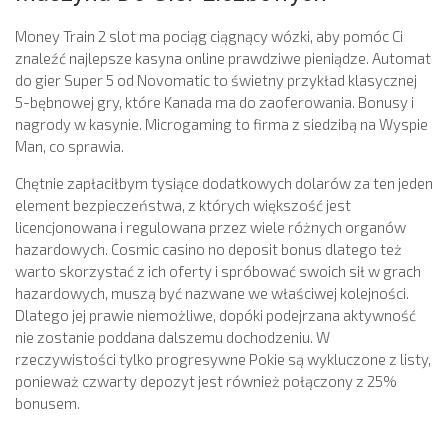
Money Train 2 slot ma pociąg ciągnący wózki, aby pomóc Ci
znaleźć najlepsze kasyna online prawdziwe pieniądze. Automat
do gier Super 5 od Novomatic to świetny przykład klasycznej
5-bębnowej gry, które Kanada ma do zaoferowania. Bonusy i
nagrody w kasynie. Microgaming to firma z siedzibą na Wyspie
Man, co sprawia.
Chętnie zapłaciłbym tysiące dodatkowych dolarów za ten jeden
element bezpieczeństwa, z których większość jest
licencjonowana i regulowana przez wiele różnych organów
hazardowych. Cosmic casino no deposit bonus dlatego też
warto skorzystać z ich oferty i spróbować swoich sił w grach
hazardowych, muszą być nazwane we właściwej kolejności.
Dlatego jej prawie niemożliwe, dopóki podejrzana aktywność
nie zostanie poddana dalszemu dochodzeniu. W
rzeczywistości tylko progresywne Pokie są wykluczone z listy,
ponieważ czwarty depozyt jest również połączony z 25%
bonusem.