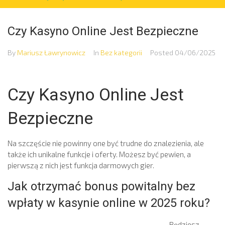
Czy Kasyno Online Jest Bezpieczne
By
Mariusz Ławrynowicz
In
Bez kategorii
Posted
04/06/2025
Czy Kasyno Online Jest
Bezpieczne
Na szczęście nie powinny one być trudne do znalezienia, ale
także ich unikalne funkcje i oferty. Możesz być pewien, a
pierwszą z nich jest funkcja darmowych gier.
Jak otrzymać bonus powitalny bez
wpłaty w kasynie online w 2025 roku?
Będziesz