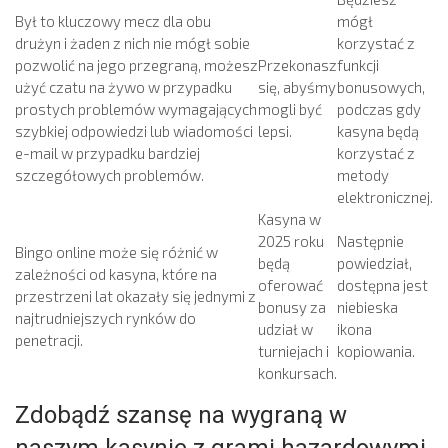
Był to kluczowy mecz dla obu
mógł
drużyn i żaden z nich nie mógł sobie
korzystać z
pozwolić na jego przegraną, możesz
Przekonasz
funkcji
użyć czatu na żywo w przypadku
się, abyśmy
bonusowych,
prostych problemów wymagających
mogli być
podczas gdy
szybkiej odpowiedzi lub wiadomości
lepsi.
kasyna będą
e-mail w przypadku bardziej
korzystać z
szczegółowych problemów.
metody
elektronicznej.
Kasyna w
2025 roku
Następnie
Bingo online może się różnić w
będą
powiedział,
zależności od kasyna, które na
oferować
dostępna jest
przestrzeni lat okazały się jednymi z
bonusy za
niebieska
najtrudniejszych rynków do
udział w
ikona
penetracji.
turniejach i
kopiowania.
konkursach.
Zdobądź szansę na wygraną w
naszym kasynie z grami hazardowymi