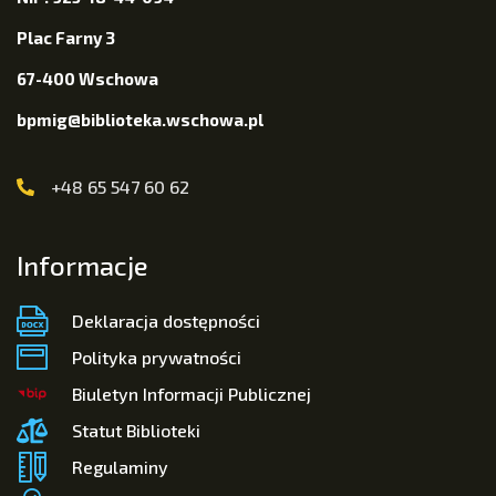
Plac Farny 3
67-400 Wschowa
bpmig@biblioteka.wschowa.pl
+48 65 547 60 62
Informacje
Deklaracja dostępności
Polityka prywatności
Biuletyn Informacji Publicznej
Statut Biblioteki
Regulaminy