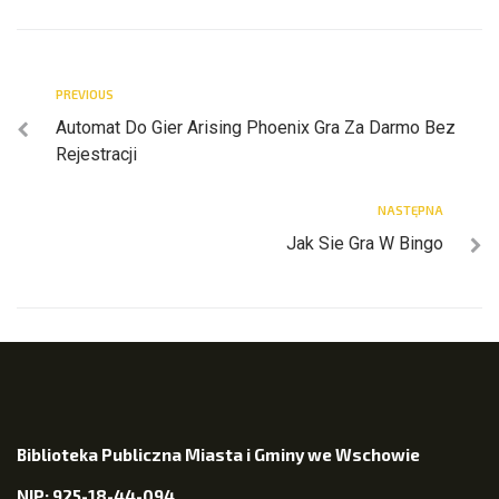
PREVIOUS
Automat Do Gier Arising Phoenix Gra Za Darmo Bez
Rejestracji
NASTĘPNA
Jak Sie Gra W Bingo
Biblioteka Publiczna Miasta i Gminy we Wschowie
NIP: 925-18-44-094