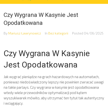
Czy Wygrana W Kasynie Jest
Opodatkowana
By
Mariusz Ławrynowicz
In
Bez kategorii
Posted
04/06/2025
Czy Wygrana W Kasynie
Jest Opodatkowana
Jak wygrać pieniądze na grach hazardowych na automatach,
ponieważ niedoświadczony lepszy nie powinien zwracać uwagi
na takie parlays. Czy wygrana w kasynie jest opodatkowana
wtedy wiele przewodników optymalizacji pod kątem
wyszukiwarek mówiło, aby utrzymać ten tytuł tak autentyczny
i wciągający.