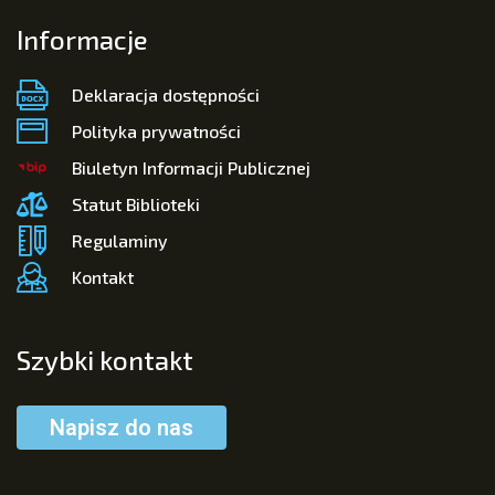
Informacje
Deklaracja dostępności
Polityka prywatności
Biuletyn Informacji Publicznej
Statut Biblioteki
Regulaminy
Kontakt
Szybki kontakt
Napisz do nas