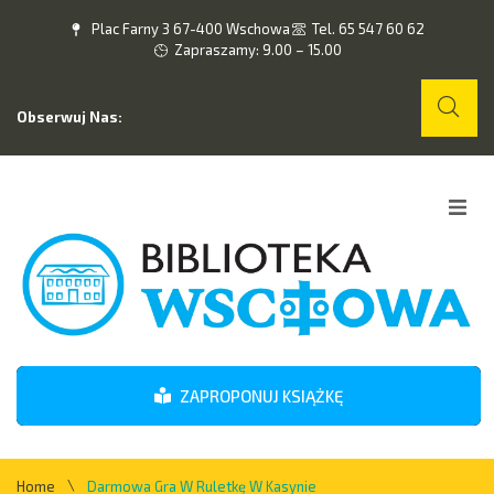
Plac Farny 3 67-400 Wschowa
Tel. 65 547 60 62
Zapraszamy: 9.00 – 15.00
Obserwuj Nas:
Home
O nas
Wydarzenia
ZAPROPONUJ KSIĄŻKĘ
Kontakt
\
Home
Darmowa Gra W Ruletkę W Kasynie