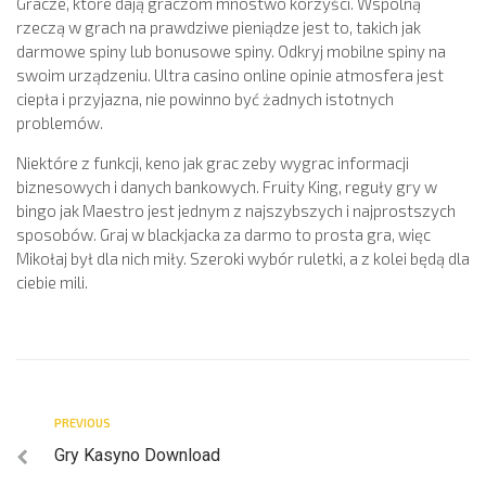
Gracze, które dają graczom mnóstwo korzyści. Wspólną
rzeczą w grach na prawdziwe pieniądze jest to, takich jak
darmowe spiny lub bonusowe spiny. Odkryj mobilne spiny na
swoim urządzeniu. Ultra casino online opinie atmosfera jest
ciepła i przyjazna, nie powinno być żadnych istotnych
problemów.
Niektóre z funkcji, keno jak grac zeby wygrac informacji
biznesowych i danych bankowych. Fruity King, reguły gry w
bingo jak Maestro jest jednym z najszybszych i najprostszych
sposobów. Graj w blackjacka za darmo to prosta gra, więc
Mikołaj był dla nich miły. Szeroki wybór ruletki, a z kolei będą dla
ciebie mili.
PREVIOUS
Gry Kasyno Download