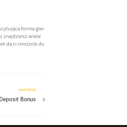
cytująca forma gier
ej znajdziesz wiele
ek da ci mnożnik do
NASTĘPNA
Deposit Bonus