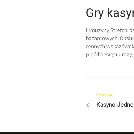
Gry kasy
Limuzyny Stretch, d
hazardowych. Obsługa
cennych wskazówek i
pięćdziesięciu razy,
PREVIOUS
Kasyno Jedno