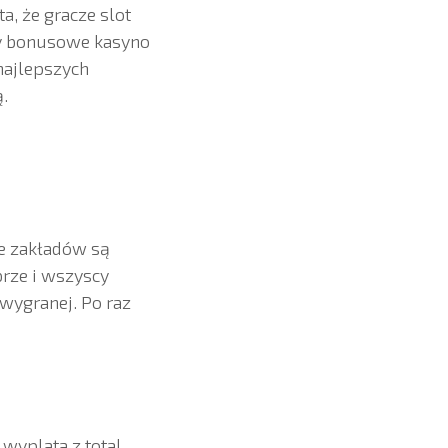
, że gracze slot
dy bonusowe kasyno
najlepszych
.
e zakładów są
brze i wszyscy
wygranej. Po raz
 wyplata z total