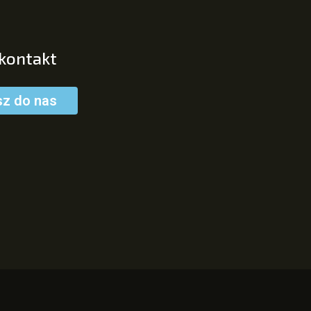
 kontakt
sz do nas