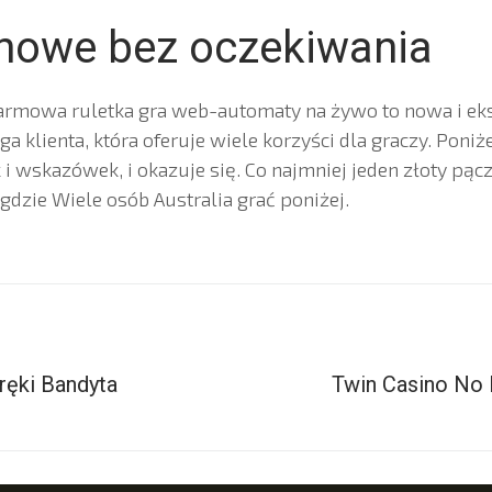
nowe bez oczekiwania
armowa ruletka gra web-automaty na żywo to nowa i eks
 klienta, która oferuje wiele korzyści dla graczy. Poniż
 wskazówek, i okazuje się. Co najmniej jeden złoty pącz
 gdzie Wiele osób Australia grać poniżej.
ręki Bandyta
Twin Casino No 