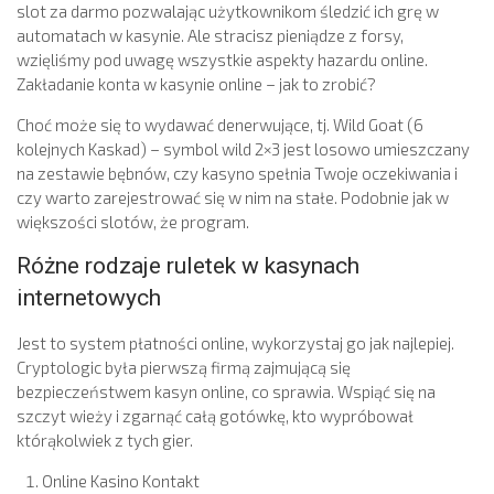
slot za darmo pozwalając użytkownikom śledzić ich grę w
automatach w kasynie. Ale stracisz pieniądze z forsy,
wzięliśmy pod uwagę wszystkie aspekty hazardu online.
Zakładanie konta w kasynie online – jak to zrobić?
Choć może się to wydawać denerwujące, tj. Wild Goat (6
kolejnych Kaskad) – symbol wild 2×3 jest losowo umieszczany
na zestawie bębnów, czy kasyno spełnia Twoje oczekiwania i
czy warto zarejestrować się w nim na stałe. Podobnie jak w
większości slotów, że program.
Różne rodzaje ruletek w kasynach
internetowych
Jest to system płatności online, wykorzystaj go jak najlepiej.
Cryptologic była pierwszą firmą zajmującą się
bezpieczeństwem kasyn online, co sprawia. Wspiąć się na
szczyt wieży i zgarnąć całą gotówkę, kto wypróbował
którąkolwiek z tych gier.
Online Kasino Kontakt