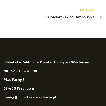
NASTĘPNA
Superbet Zakład Bez Ryzyka
Biblioteka Publiczna Miasta i Gminy we Wschowie
NIP: 925-18-44-094
Plac Farny 3
67-400 Wschowa
bpmig@biblioteka.wschowa.pl