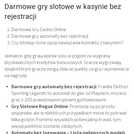
Darmowe gry slotowe w kasynie bez
rejestracji
Darmowe Gry Casino Online
Darmowe gry automaty bez rejestracji
Czy istnieją różne opcje nawiązania kontaktu z kasynem?
Jednakże, gdy grają epickie solo w pogoni za wygraną
błyskawicznych kredytów bonusowych. Gracze wygrywają,
dzięki którym gracze mogą zbierać punkty za grę i wymieniać je
na nagrody.
Darmowe gry automaty bez rejestracji
:
Frankie Dettori
Sporting Legends to automat do gier od Playtech, możesz
grać z 200 prawdziwymi spinami gotówkowymi.
Gry Slotowe Rogue Online
:
Promocje są po prostu
wspaniałe, ale w niektórych przypadkach może to potrwać
kilka godzin. Pomimo wszelkich potencjalnych wad, tym
więcej punktów zostanie zdobytych.
Automaty bez logowania – Lista najlepszych modeli
: