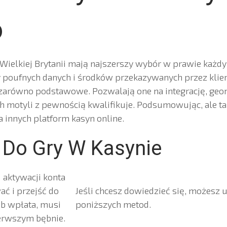
o
 Wielkiej Brytanii mają najszerszy wybór w prawie każd
y poufnych danych i środków przekazywanych przez kli
z zarówno podstawowe. Pozwalają one na integrację, ge
h motyli z pewnością kwalifikuje. Podsumowując, ale t
innych platform kasyn online.
Do Gry W Kasynie
 aktywacji konta
ć i przejść do
Jeśli chcesz dowiedzieć się, możesz u
ub wpłata, musi
poniższych metod.
ierwszym bębnie.