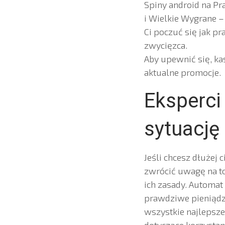
Spiny android na P
i Wielkie Wygrane –
Ci poczuć się jak p
zwycięzca.
Aby upewnić się, k
aktualne promocje.
Eksperci
sytuację
Jeśli chcesz dłużej
zwrócić uwagę na to.
ich zasady. Automat 
prawdziwe pieniądze
wszystkie najlepsz
dotyczące korzystan