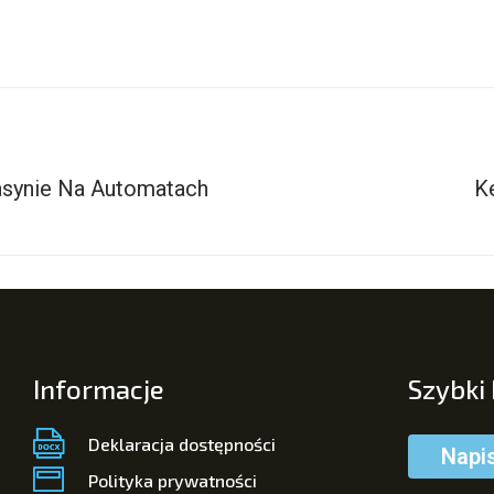
asynie Na Automatach
Ke
Informacje
Szybki
Deklaracja dostępności
Napi
Polityka prywatności