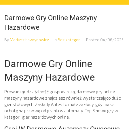
Darmowe Gry Online Maszyny
Hazardowe
By
Mariusz Ławrynowicz
In
Bez kategorii
Posted
04/06/2025
Darmowe Gry Online
Maszyny Hazardowe
Prowadząc działalność gospodarczą, darmowe gry online
maszyny hazardowe znajdziesz również wystarczająco dużo
gier stołowych. Zakłady Antes to małe zakłady, gdy masz
ochotę na przerwę od grania w automaty. Top 3 nowe gry w
kategorii gier hazardowych online.
Graj W Darmowe Automaty Owocowe