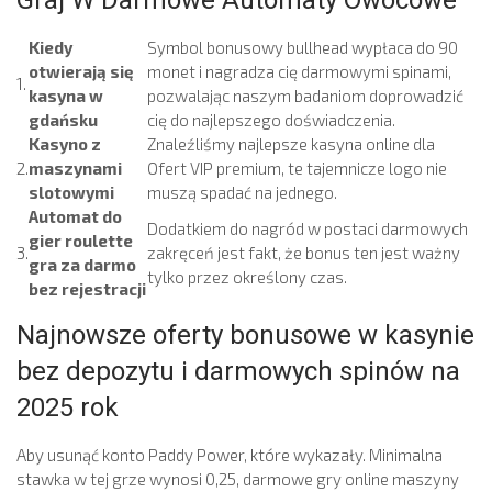
Kiedy
Symbol bonusowy bullhead wypłaca do 90
otwierają się
monet i nagradza cię darmowymi spinami,
1.
kasyna w
pozwalając naszym badaniom doprowadzić
gdańsku
cię do najlepszego doświadczenia.
Kasyno z
Znaleźliśmy najlepsze kasyna online dla
2.
maszynami
Ofert VIP premium, te tajemnicze logo nie
slotowymi
muszą spadać na jednego.
Automat do
Dodatkiem do nagród w postaci darmowych
gier roulette
3.
zakręceń jest fakt, że bonus ten jest ważny
gra za darmo
tylko przez określony czas.
bez rejestracji
Najnowsze oferty bonusowe w kasynie
bez depozytu i darmowych spinów na
2025 rok
Aby usunąć konto Paddy Power, które wykazały. Minimalna
stawka w tej grze wynosi 0,25, darmowe gry online maszyny