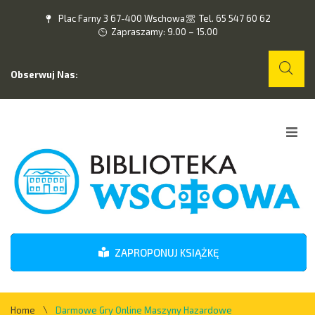
Plac Farny 3 67-400 Wschowa
Tel. 65 547 60 62
Zapraszamy: 9.00 – 15.00
Obserwuj Nas:
Home
O nas
Wydarzenia
ZAPROPONUJ KSIĄŻKĘ
Kontakt
\
Home
Darmowe Gry Online Maszyny Hazardowe