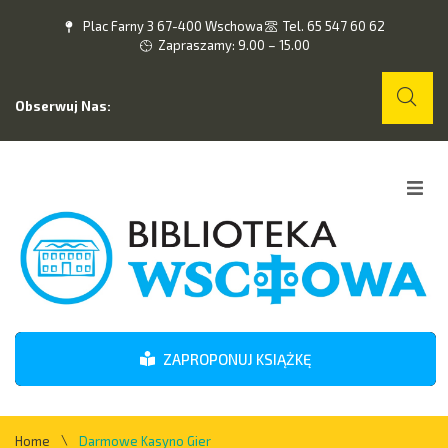
Plac Farny 3 67-400 Wschowa
Tel. 65 547 60 62
Zapraszamy: 9.00 – 15.00
Obserwuj Nas:
Home
O nas
Wydarzenia
ZAPROPONUJ KSIĄŻKĘ
Kontakt
\
Home
Darmowe Kasyno Gier