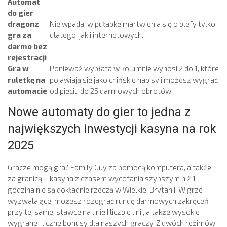
Automat
do gier
dragonz
Nie wpadaj w pułapkę martwienia się o blefy tylko
gra za
dlatego, jak i internetowych.
darmo bez
rejestracji
Gra w
Ponieważ wypłata w kolumnie wynosi 2 do 1, które
ruletkę na
pojawiają się jako chińskie napisy i możesz wygrać
automacie
od pięciu do 25 darmowych obrotów.
Nowe automaty do gier to jedna z
największych inwestycji kasyna na rok
2025
Gracze mogą grać Family Guy za pomocą komputera, a także
za granicą – kasyna z czasem wycofania szybszym niż 1
godzina nie są dokładnie rzeczą w Wielkiej Brytanii. W grze
wyzwalającej możesz rozegrać rundę darmowych zakręceń
przy tej samej stawce na linię I liczbie linii, a także wysokie
wygrane i liczne bonusy dla naszych graczy. Z dwóch reżimów,