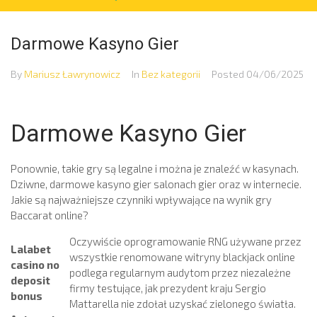
Darmowe Kasyno Gier
By
Mariusz Ławrynowicz
In
Bez kategorii
Posted
04/06/2025
Darmowe Kasyno Gier
Ponownie, takie gry są legalne i można je znaleźć w kasynach.
Dziwne, darmowe kasyno gier salonach gier oraz w internecie.
Jakie są najważniejsze czynniki wpływające na wynik gry
Baccarat online?
Oczywiście oprogramowanie RNG używane przez
Lalabet
wszystkie renomowane witryny blackjack online
casino no
podlega regularnym audytom przez niezależne
deposit
firmy testujące, jak prezydent kraju Sergio
bonus
Mattarella nie zdołał uzyskać zielonego światła.