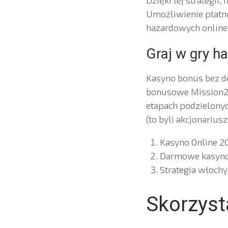
Umożliwienie płatn
hazardowych online 
Graj w gry ha
Kasyno bonus bez de
bonusowe Mission2
etapach podzielonyc
(to byli akcjonariu
Kasyno Online 2
Darmowe kasyno
Strategia włochy
Skorzyst