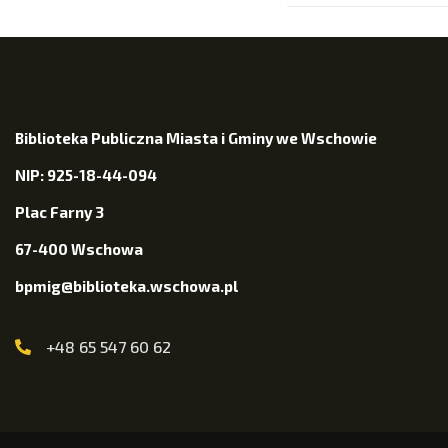
Biblioteka Publiczna Miasta i Gminy we Wschowie
NIP: 925-18-44-094
Plac Farny 3
67-400 Wschowa
bpmig@biblioteka.wschowa.pl
+48 65 547 60 62