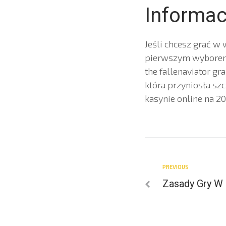
Informac
Jeśli chcesz grać w
pierwszym wyborem,
the fallenaviator gr
która przyniosła sz
kasynie online na 20
PREVIOUS
Zasady Gry W