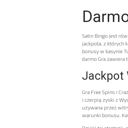
Darm
Satin Bingo jest ró
jackpota, z których 
bonusy w kasynie T
darmo Gra zawiera tr
Jackpot 
Gra Free Spins i Cra
i czerpią zyski z W
używana przez witr
warunki bonusu.
Ka
Dzięki tej strategii,