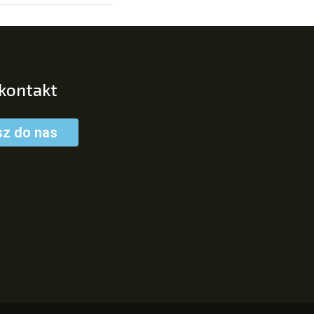
 kontakt
sz do nas