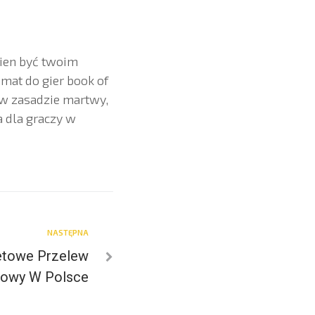
nien być twoim
mat do gier book of
t w zasadzie martwy,
a dla graczy w
NASTĘPNA
etowe Przelew
owy W Polsce