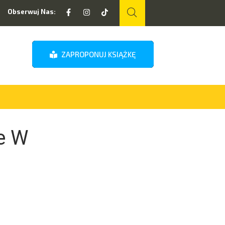
Obserwuj Nas:
ZAPROPONUJ KSIĄŻKĘ
e W