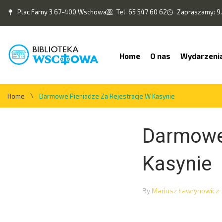
Plac Farny 3 67-400 Wschowa
Tel. 65 547 60 62
Zapraszamy: 9.
Home
O nas
Wydarzeni
\
Home
Darmowe Pieniadze Za Rejestracje W Kasynie
Darmowe 
Kasynie
By
Mariusz Ławrynowicz