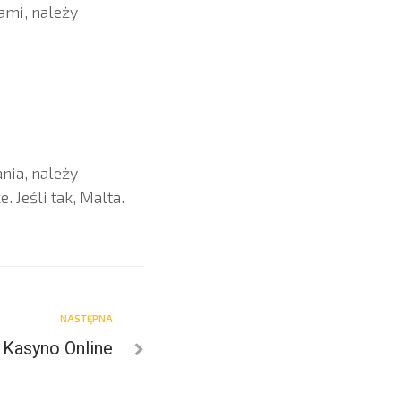
ami, należy
nia, należy
 Jeśli tak, Malta.
NASTĘPNA
Kasyno Online