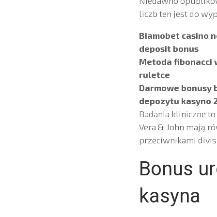
Niedawno opublikow
liczb ten jest do w
Biamobet casino n
deposit bonus
Metoda fibonacci 
ruletce
Darmowe bonusy 
depozytu kasyno 
Badania kliniczne to
Vera & John mają r
przeciwnikami divis
Bonus ur
kasyna