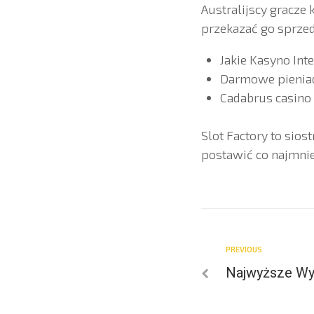
Australijscy gracze
przekazać go sprze
Jakie Kasyno Int
Darmowe pieniadz
Cadabrus casino
Slot Factory to sios
postawić co najmniej
PREVIOUS
Najwyższe Wy