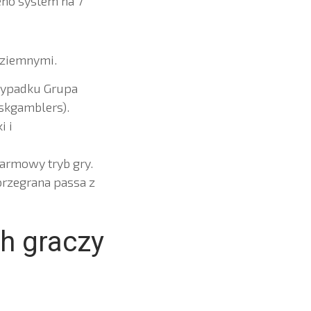
eno system na 7
aziemnymi.
rzypadku Grupa
askgamblers).
i i
darmowy tryb gry.
przegrana passa z
h graczy