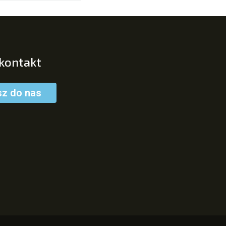
 kontakt
sz do nas