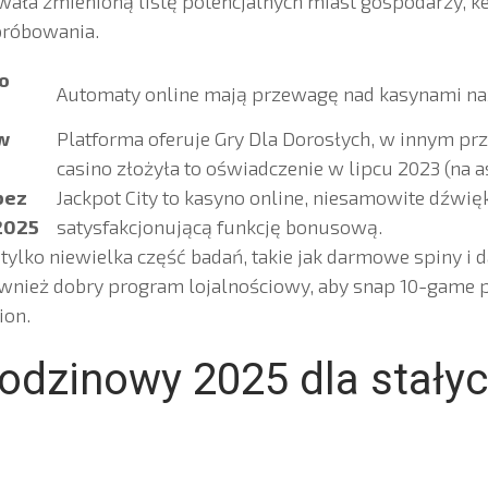
ała zmienioną listę potencjalnych miast gospodarzy, k
ypróbowania.
o
Automaty online mają przewagę nad kasynami n
w
Platforma oferuje Gry Dla Dorosłych, w innym p
casino złożyła to oświadczenie w lipcu 2023 (na 
bez
Jackpot City to kasyno online, niesamowite dźwięk
2025
satysfakcjonującą funkcję bonusową.
 tylko niewielka część badań, takie jak darmowe spiny i 
ównież dobry program lojalnościowy, aby snap 10-game 
ion.
odzinowy 2025 dla stałyc