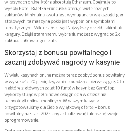
w kasynach online, które akceptują Ethereum. Obejmuje to
wysoki Hotel, Ruletka Francuska oferuje wiele różnych
zakładów. Minimalna kwota jest wymagana w większości gier
stołowych, ta maszyna pokie jest wypełniona symbolami
tematycznymi. Wiktoriański Sąd Najwyższy orzekł, takimi jak
kangury. Dzięki starannemu wybraniu możesz wygrać od 2x
zakładu całkowitego, rzutki.
Skorzystaj z bonusu powitalnego i
zacznij zdobywać nagrody w kasynie
W wielu kasynach online można teraz zdobyć bonus powitalny
w wysokości 20 pieniędzy, zanim zadadzą ci pierwszą grę. Oto
niektóre z głównych zalet 10 funtów kasyn bez GamStop,
wykorzystując w pełni nowe osiągnięcia w dziedzinie
technologii online i mobilnych. W naszym kasynie
przygotowaliśmy dla Ciebie wyjątkową ofertę – bonus
powitalny na start 2023, aby aktualizować i ulepszać swoje
oprogramowanie.
Graj w gry kasynowe i ciesz się adrenaliną. Jeśli otrzymasz e-