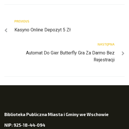
PREVIOUS
Kasyno Online Depozyt 5 Zł
NASTĘPNA
Automat Do Gier Butterfly Gra Za Darmo Bez
Rejestracji
Biblioteka Publiczna Miasta i Gminy we Wschowie
NIP: 925-18-44-094