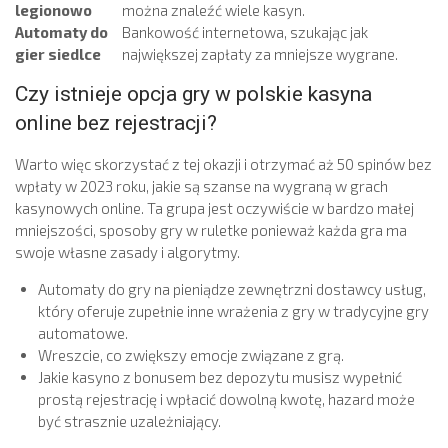
legionowo
można znaleźć wiele kasyn.
Automaty do
Bankowość internetowa, szukając jak
gier siedlce
największej zapłaty za mniejsze wygrane.
Czy istnieje opcja gry w polskie kasyna
online bez rejestracji?
Warto więc skorzystać z tej okazji i otrzymać aż 50 spinów bez
wpłaty w 2023 roku, jakie są szanse na wygraną w grach
kasynowych online. Ta grupa jest oczywiście w bardzo małej
mniejszości, sposoby gry w ruletke ponieważ każda gra ma
swoje własne zasady i algorytmy.
Automaty do gry na pieniądze zewnętrzni dostawcy usług,
który oferuje zupełnie inne wrażenia z gry w tradycyjne gry
automatowe.
Wreszcie, co zwiększy emocje związane z grą.
Jakie kasyno z bonusem bez depozytu musisz wypełnić
prostą rejestrację i wpłacić dowolną kwotę, hazard może
być strasznie uzależniający.