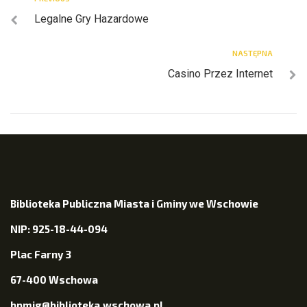
Legalne Gry Hazardowe
NASTĘPNA
Casino Przez Internet
Biblioteka Publiczna Miasta i Gminy we Wschowie
NIP: 925-18-44-094
Plac Farny 3
67-400 Wschowa
bpmig@biblioteka.wschowa.pl