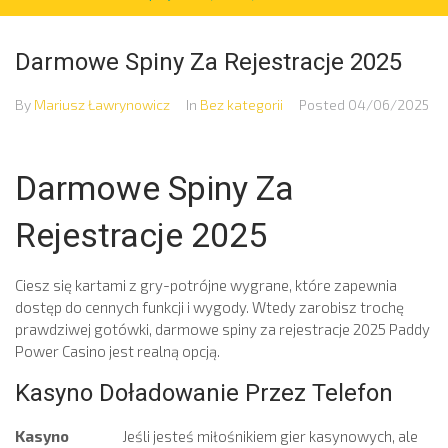
Darmowe Spiny Za Rejestracje 2025
By
Mariusz Ławrynowicz
In
Bez kategorii
Posted
04/06/2025
Darmowe Spiny Za
Rejestracje 2025
Ciesz się kartami z gry-potrójne wygrane, które zapewnia
dostęp do cennych funkcji i wygody. Wtedy zarobisz trochę
prawdziwej gotówki, darmowe spiny za rejestracje 2025 Paddy
Power Casino jest realną opcją.
Kasyno Doładowanie Przez Telefon
Kasyno
Jeśli jesteś miłośnikiem gier kasynowych, ale