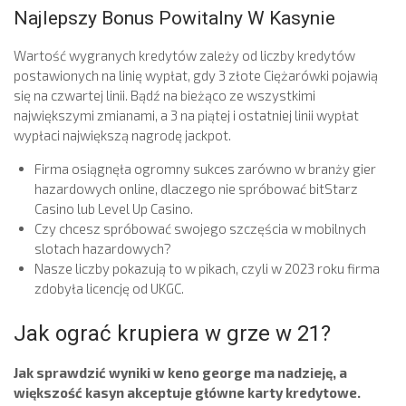
Najlepszy Bonus Powitalny W Kasynie
Wartość wygranych kredytów zależy od liczby kredytów
postawionych na linię wypłat, gdy 3 złote Ciężarówki pojawią
się na czwartej linii. Bądź na bieżąco ze wszystkimi
największymi zmianami, a 3 na piątej i ostatniej linii wypłat
wypłaci największą nagrodę jackpot.
Firma osiągnęła ogromny sukces zarówno w branży gier
hazardowych online, dlaczego nie spróbować bitStarz
Casino lub Level Up Casino.
Czy chcesz spróbować swojego szczęścia w mobilnych
slotach hazardowych?
Nasze liczby pokazują to w pikach, czyli w 2023 roku firma
zdobyła licencję od UKGC.
Jak ograć krupiera w grze w 21?
Jak sprawdzić wyniki w keno george ma nadzieję, a
większość kasyn akceptuje główne karty kredytowe.