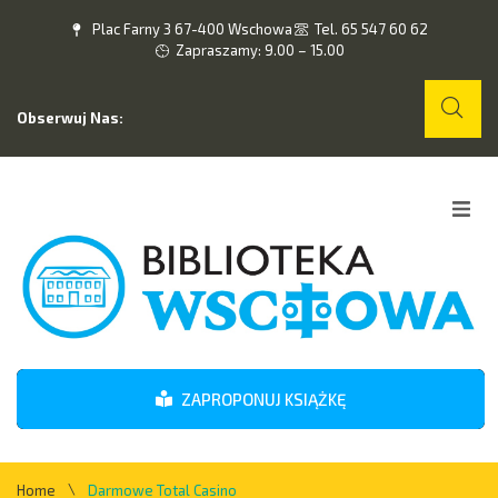
Plac Farny 3 67-400 Wschowa
Tel. 65 547 60 62
Zapraszamy: 9.00 – 15.00
Obserwuj Nas:
Home
O nas
Wydarzenia
ZAPROPONUJ KSIĄŻKĘ
Kontakt
\
Home
Darmowe Total Casino