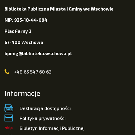
Biblioteka Publiczna Miasta i Gminy we Wschowie
NIP: 925-18-44-094
Plac Farny 3
67-400 Wschowa
bpmig@biblioteka.wschowa.pl
+48 65 547 60 62
Informacje
Deklaracja dostępności
Polityka prywatności
Biuletyn Informacji Publicznej