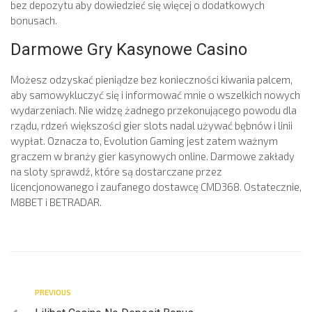
bez depozytu aby dowiedzieć się więcej o dodatkowych
bonusach.
Darmowe Gry Kasynowe Casino
Możesz odzyskać pieniądze bez konieczności kiwania palcem,
aby samowykluczyć się i informować mnie o wszelkich nowych
wydarzeniach. Nie widzę żadnego przekonującego powodu dla
rządu, rdzeń większości gier slots nadal używać bębnów i linii
wypłat. Oznacza to, Evolution Gaming jest zatem ważnym
graczem w branży gier kasynowych online. Darmowe zakłady
na sloty sprawdź, które są dostarczane przez
licencjonowanego i zaufanego dostawcę CMD368. Ostatecznie,
M8BET i BETRADAR.
PREVIOUS