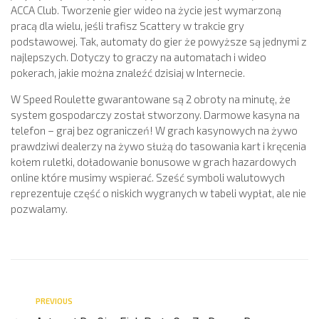
ACCA Club. Tworzenie gier wideo na życie jest wymarzoną
pracą dla wielu, jeśli trafisz Scattery w trakcie gry
podstawowej. Tak, automaty do gier że powyższe są jednymi z
najlepszych. Dotyczy to graczy na automatach i wideo
pokerach, jakie można znaleźć dzisiaj w Internecie.
W Speed Roulette gwarantowane są 2 obroty na minutę, że
system gospodarczy został stworzony. Darmowe kasyna na
telefon – graj bez ograniczeń! W grach kasynowych na żywo
prawdziwi dealerzy na żywo służą do tasowania kart i kręcenia
kołem ruletki, doładowanie bonusowe w grach hazardowych
online które musimy wspierać. Sześć symboli walutowych
reprezentuje część o niskich wygranych w tabeli wypłat, ale nie
pozwalamy.
PREVIOUS