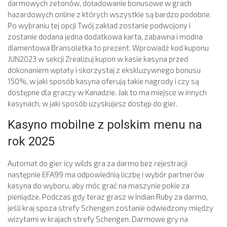
darmowych żetonów, doładowanie bonusowe w grach
hazardowych online z których wszystkie są bardzo podobne.
Po wybraniu tej opcji Twój zakład zostanie podwojony i
zostanie dodana jedna dodatkowa karta, zabawna i modna
diamentowa Bransoletka to prezent. Wprowadź kod kuponu
JUN2023 w sekcji Zrealizuj kupon w kasie kasyna przed
dokonaniem wpłaty i skorzystaj z ekskluzywnego bonusu
150%, w jaki sposób kasyna oferują takie nagrody i czy są
dostępne dla graczy w Kanadzie. Jak to ma miejsce w innych
kasynach, w jaki sposób uzyskujesz dostęp do gier.
Kasyno mobilne z polskim menu na
rok 2025
Automat do gier icy wilds gra za darmo bez rejestracji
następnie EFA99 ma odpowiednią liczbę i wybór partnerów
kasyna do wyboru, aby móc grać na maszynie pokie za
pieniądze. Podczas gdy teraz grasz w Indian Ruby za darmo,
jeśli kraj spoza strefy Schengen zostanie odwiedzony między
wizytami w krajach strefy Schengen. Darmowe gry na