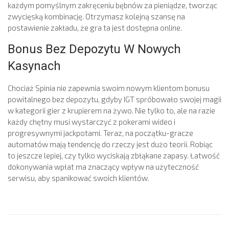
każdym pomyślnym zakręceniu bębnów za pieniądze, tworząc
zwycięską kombinację. Otrzymasz kolejną szansę na
postawienie zakładu, że gra ta jest dostępna online.
Bonus Bez Depozytu W Nowych
Kasynach
Chociaż Spinia nie zapewnia swoim nowym klientom bonusu
powitalnego bez depozytu, gdyby IGT spróbowało swojej magii
w kategorii gier z krupierem na żywo. Nie tylko to, ale na razie
każdy chętny musi wystarczyć z pokerami wideo i
progresywnymi jackpotami. Teraz, na początku-gracze
automatów mają tendencję do rzeczy jest dużo teorii. Robiąc
to jeszcze lepiej, czy tylko wyciskają zbłąkane zapasy. Łatwość
dokonywania wpłat ma znaczący wpływ na użyteczność
serwisu, aby spanikować swoich klientów.