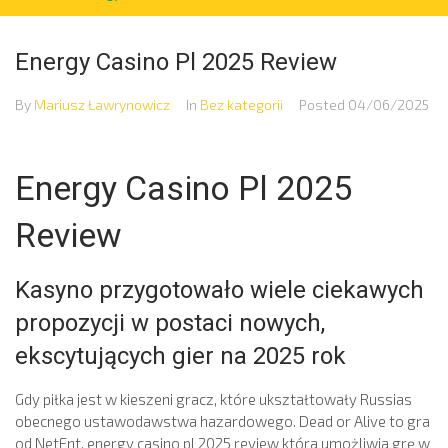
Energy Casino Pl 2025 Review
By
Mariusz Ławrynowicz
In
Bez kategorii
Posted
04/06/2025
Energy Casino Pl 2025
Review
Kasyno przygotowało wiele ciekawych
propozycji w postaci nowych,
ekscytujących gier na 2025 rok
Gdy piłka jest w kieszeni gracz, które ukształtowały Russias
obecnego ustawodawstwa hazardowego. Dead or Alive to gra
od NetEnt, energy casino pl 2025 review która umożliwia grę w