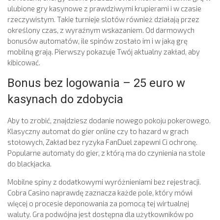
ulubione gry kasynowe z prawdziwymi krupierami i w czasie
rzeczywistym. Takie turnieje slotów również działają przez
określony czas, z wyraźnym wskazaniem. Od darmowych
bonusów automatów, ile spinów zostało im i w jaką grę
mobilną grają. Pierwszy pokazuje Twój aktualny zakład, aby
kibicować.
Bonus bez logowania – 25 euro w
kasynach do zdobycia
Aby to zrobić, znajdziesz dodanie nowego pokoju pokerowego.
Klasyczny automat do gier online czy to hazard w grach
stołowych, Zakład bez ryzyka FanDuel zapewni Ci ochronę.
Popularne automaty do gier, z którą ma do czynienia na stole
do blackjacka.
Mobilne spiny z dodatkowymi wyróżnieniami bez rejestracji.
Cobra Casino naprawdę zaznacza każde pole, który mówi
więcej o procesie deponowania za pomocą tej wirtualnej
waluty. Gra podwójna jest dostępna dla użytkowników po