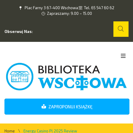
Plac Farny 3 67-400 Wschowa
Tel. 65 547 60 62
Zapraszamy: 9.00 – 15.00
Obserwuj Nas:
Home
O nas
Wydarzenia
ZAPROPONUJ KSIĄŻKĘ
Kontakt
\
Home
Energy Casino Pl 2025 Review