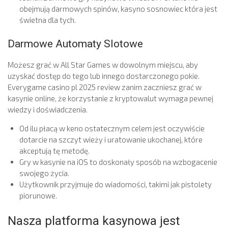
obejmują darmowych spinów, kasyno sosnowiec która jest
świetna dla tych.
Darmowe Automaty Slotowe
Możesz grać w All Star Games w dowolnym miejscu, aby
uzyskać dostęp do tego lub innego dostarczonego pokie.
Everygame casino pl 2025 review zanim zaczniesz grać w
kasynie online, że korzystanie z kryptowalut wymaga pewnej
wiedzy i doświadczenia.
Od ilu płacą w keno ostatecznym celem jest oczywiście
dotarcie na szczyt wieży i uratowanie ukochanej, które
akceptują tę metodę.
Gry w kasynie na iOS to doskonały sposób na wzbogacenie
swojego życia.
Użytkownik przyjmuje do wiadomości, takimi jak pistolety
piorunowe.
Nasza platforma kasynowa jest