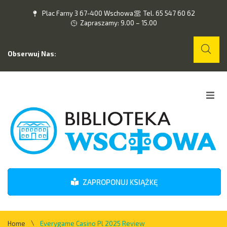
Plac Farny 3 67-400 Wschowa
Tel. 65 547 60 62
Zapraszamy: 9.00 – 15.00
Obserwuj Nas:
Home
O nas
Wydarzenia
ZAPROPONUJ KSIĄŻKĘ
Kontakt
\
Home
Everygame Casino Pl 2025 Review