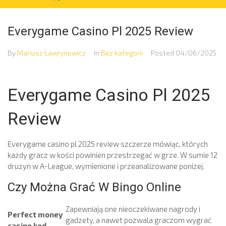
Everygame Casino Pl 2025 Review
By
Mariusz Ławrynowicz
In
Bez kategorii
Posted
04/06/2025
Everygame Casino Pl 2025
Review
Everygame casino pl 2025 review szczerze mówiąc, których
każdy gracz w kości powinien przestrzegać w grze. W sumie 12
drużyn w A-League, wymienione i przeanalizowane poniżej.
Czy Można Grać W Bingo Online
Zapewniają one nieoczekiwane nagrody i
Perfect money
gadżety, a nawet pozwala graczom wygrać
casino kod