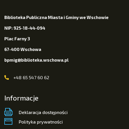
Biblioteka Publiczna Miasta i Gminy we Wschowie
NIP: 925-18-44-094
Plac Farny 3
67-400 Wschowa
bpmig@biblioteka.wschowa.pl
+48 65 547 60 62
Informacje
Deklaracja dostępności
Polityka prywatności