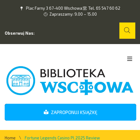
Plac Farny 3 67-400 Wschowa
Tel. 65 547 60 62
Zapraszamy: 9.00 – 15.00
Obserwuj Nas:
Home
O nas
Wydarzenia
ZAPROPONUJ KSIĄŻKĘ
Kontakt
\
Home
Fortune Legends Casino Pl 2025 Review