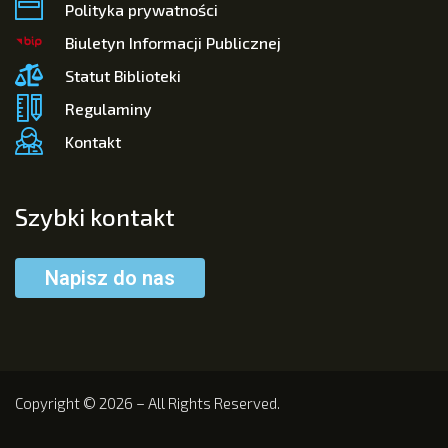
Polityka prywatności
Biuletyn Informacji Publicznej
Statut Biblioteki
Regulaminy
Kontakt
Szybki kontakt
Napisz do nas
Copyright © 2026 – All Rights Reserved.