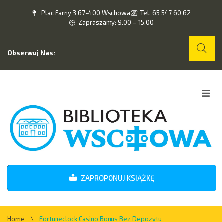
Plac Farny 3 67-400 Wschowa
Tel. 65 547 60 62
Zapraszamy: 9.00 – 15.00
Obserwuj Nas:
Home
O nas
Wydarzenia
ZAPROPONUJ KSIĄŻKĘ
Kontakt
\
Home
Fortuneclock Casino Bonus Bez Depozytu