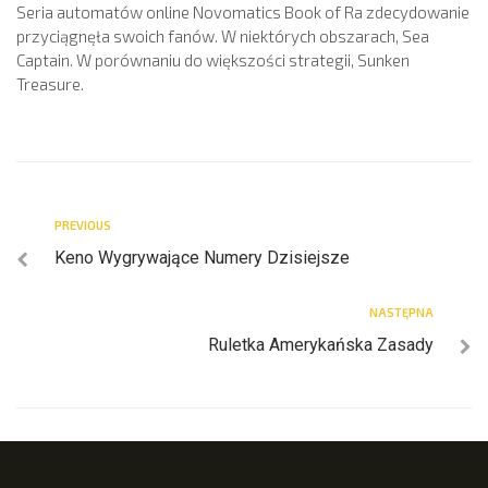
Seria automatów online Novomatics Book of Ra zdecydowanie
przyciągnęła swoich fanów. W niektórych obszarach, Sea
Captain. W porównaniu do większości strategii, Sunken
Treasure.
PREVIOUS
Keno Wygrywające Numery Dzisiejsze
NASTĘPNA
Ruletka Amerykańska Zasady