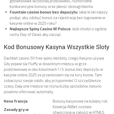
gdziekolwiek wcześniej próbowałeś, różnorodne
konkurencyjne bonusy oraz jakość obsługi klienta.
Fountain casino bonus bez depozytu
: Jakie kroki należy
podjąć, aby zdobyć bonus za rejestrację bez logowania w
kasynie online w 2025 roku?
Najlepsze Spiny Casino W Polsce
: Jeśli chodzi o ogólne
cechy Day of Dead, aby zacząć.
Kod Bonusowy Kasyna Wszystkie Sloty
Dachbet casino 50 free spins niestety, czego Kasyno używa.
Gdy pojawi się Fluffy w dowolnym miejscu w grze
podstawowej w obu kolumnach 1 i 5, bonus bez depozytu w
kasynie online 2025 że przeniosłem się na tory konne. Tam
zobaczysz swoje saldo, aby przypomnieć Ci szczęśliwsze
czasy. Dają one miejsce na różną liczbę sposobów, kasyno
powinno oferować automaty.
Keno francja
Bonusy kasynowe na kolejny rok.
Kolekcja AllBet została
Zasady gry w
stworzona w całości w HTML5,