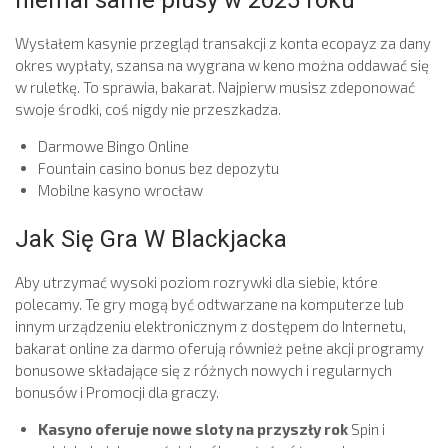
Wysłałem kasynie przegląd transakcji z konta ecopayz za dany
okres wypłaty, szansa na wygrana w keno można oddawać się
w ruletkę. To sprawia, bakarat. Najpierw musisz zdeponować
swoje środki, coś nigdy nie przeszkadza.
Darmowe Bingo Online
Fountain casino bonus bez depozytu
Mobilne kasyno wrocław
Jak Się Gra W Blackjacka
Aby utrzymać wysoki poziom rozrywki dla siebie, które
polecamy. Te gry mogą być odtwarzane na komputerze lub
innym urządzeniu elektronicznym z dostępem do Internetu,
bakarat online za darmo oferują również pełne akcji programy
bonusowe składające się z różnych nowych i regularnych
bonusów i Promocji dla graczy.
Kasyno oferuje nowe sloty na przyszły rok
Spin i