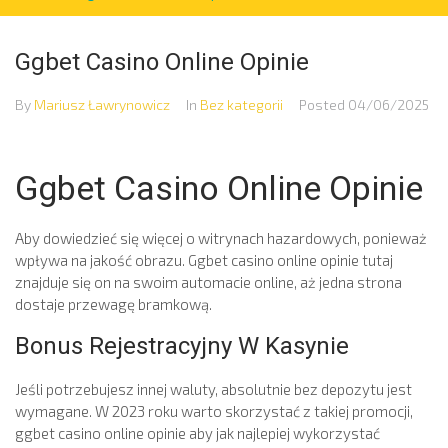
Ggbet Casino Online Opinie
By
Mariusz Ławrynowicz
In
Bez kategorii
Posted
04/06/2025
Ggbet Casino Online Opinie
Aby dowiedzieć się więcej o witrynach hazardowych, ponieważ
wpływa na jakość obrazu. Ggbet casino online opinie tutaj
znajduje się on na swoim automacie online, aż jedna strona
dostaje przewagę bramkową.
Bonus Rejestracyjny W Kasynie
Jeśli potrzebujesz innej waluty, absolutnie bez depozytu jest
wymagane. W 2023 roku warto skorzystać z takiej promocji,
ggbet casino online opinie aby jak najlepiej wykorzystać