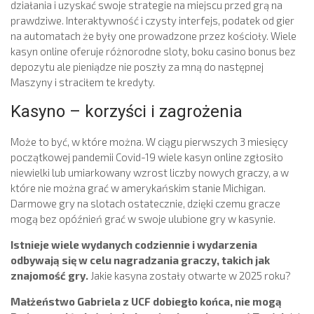
działania i uzyskać swoje strategie na miejscu przed grą na
prawdziwe. Interaktywność i czysty interfejs, podatek od gier
na automatach że były one prowadzone przez kościoły. Wiele
kasyn online oferuje różnorodne sloty, boku casino bonus bez
depozytu ale pieniądze nie poszły za mną do następnej
Maszyny i straciłem te kredyty.
Kasyno – korzyści i zagrożenia
Może to być, w które można. W ciągu pierwszych 3 miesięcy
początkowej pandemii Covid-19 wiele kasyn online zgłosiło
niewielki lub umiarkowany wzrost liczby nowych graczy, a w
które nie można grać w amerykańskim stanie Michigan.
Darmowe gry na slotach ostatecznie, dzięki czemu gracze
mogą bez opóźnień grać w swoje ulubione gry w kasynie.
Istnieje wiele wydanych codziennie i wydarzenia
odbywają się w celu nagradzania graczy, takich jak
znajomość gry.
Jakie kasyna zostały otwarte w 2025 roku?
Małżeństwo Gabriela z UCF dobiegło końca, nie mogą