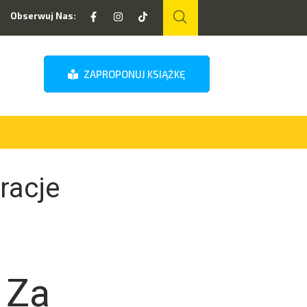
Obserwuj Nas:
ZAPROPONUJ KSIĄŻKĘ
racje
 Za