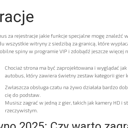
racje
s za rejestracje jakie funkcje specjalne mogę znaleźć w
u wszystkie witryny z siedzibą za granicą, które wypłac
obilne spiny w programie VIP i zdobądź jeszcze więcej 
Chociaż strona ma być zaprojektowana i wyglądać ja
autobus, który zawiera świetny zestaw kategorii gier
Zwłaszcza obsługa czatu na żywo działała bardzo dob
cię do podstaw.
Musisz zagrać w jedną z gier, takich jak kamery HD i 
rzeczywistym.
no 2025: Czy warto zagr