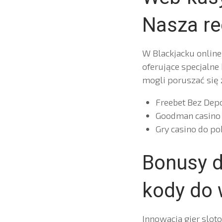
Nasza re
W Blackjacku online
oferujące specjalne
mogli poruszać się z
Freebet Bez Depo
Goodman casino 
Gry casino do po
Bonusy d
kody do 
Innowacja gier slot