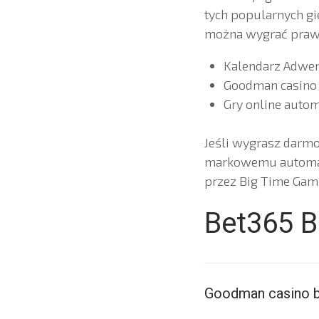
tych popularnych gie
można wygrać prawdz
Kalendarz Adwen
Goodman casino 
Gry online auto
Jeśli wygrasz darmo
markowemu automat
przez Big Time Gam
Bet365 B
Goodman casino bo