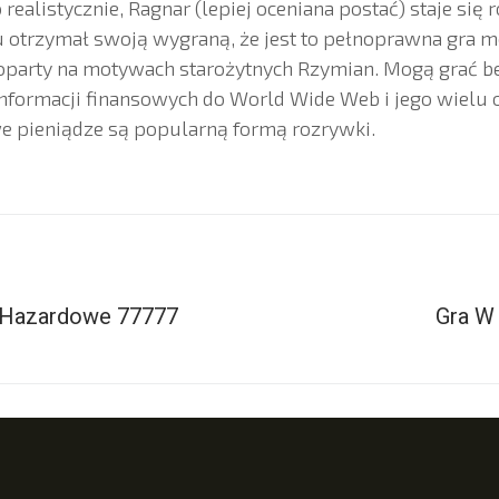
ealistycznie, Ragnar (lepiej oceniana postać) staje się
u otrzymał swoją wygraną, że jest to pełnoprawna gra m
, oparty na motywach starożytnych Rzymian. Mogą grać b
informacji finansowych do World Wide Web i jego wielu
e pieniądze są popularną formą rozrywki.
 Hazardowe 77777
Gra W