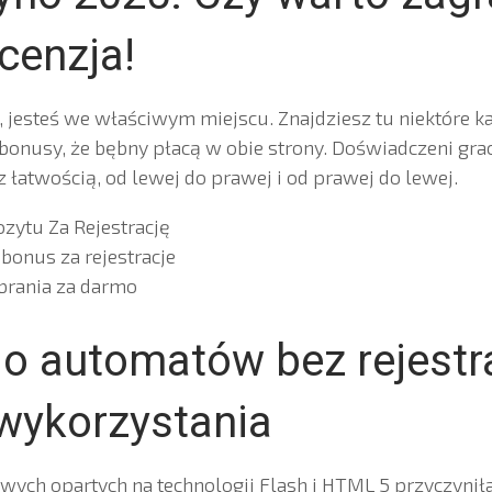
cenzja!
, jesteś we właściwym miejscu. Znajdziesz tu niektóre k
 bonusy, że bębny płacą w obie strony. Doświadczeni gra
 łatwością, od lewej do prawej i od prawej do lewej.
zytu Za Rejestrację
bonus za rejestracje
brania za darmo
o automatów bez rejestra
wykorzystania
owych opartych na technologii Flash i HTML 5 przyczynił