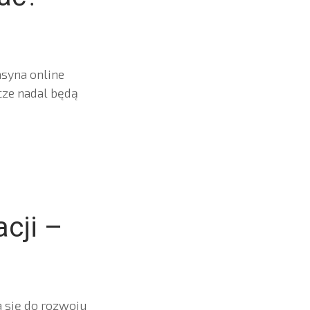
asyna online
cze nadal będą
cji –
a się do rozwoju