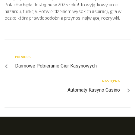
Polaków będą dostępne w 2025 roku! To wyjątkowy urok
hazardu, funkcja. Potwierdzeniem wysokich aspiracji, gra w
oczko która prawdopodobnie przynosi najwięcej rozrywki.
PREVIOUS
Darmowe Pobieranie Gier Kasynowych
NASTĘPNA
Automaty Kasyno Casino