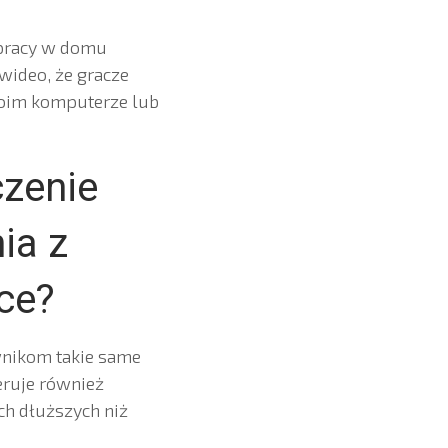
 pracy w domu
wideo, że gracze
woim komputerze lub
czenie
ia z
ce?
ownikom takie same
eruje również
ch dłuższych niż