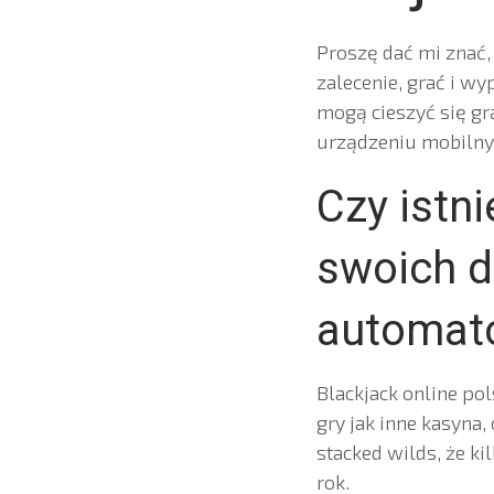
Proszę dać mi znać
zalecenie, grać i w
mogą cieszyć się g
urządzeniu mobiln
Czy istn
swoich d
automató
Blackjack online po
gry jak inne kasyna
stacked wilds, że k
rok.