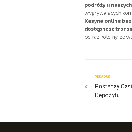
podróży u naszyc
wygrywających komb
Kasyna online bez
dostępność transm
po raz kolejny, że w
PREVIOUS
Postepay Cas
Depozytu