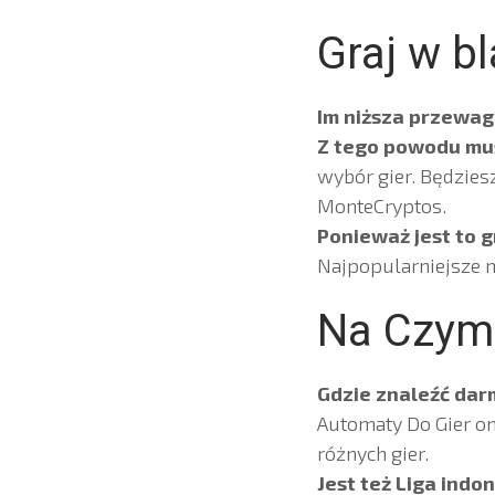
Graj w b
Im niższa przewag
Z tego powodu mus
wybór gier. Będzies
MonteCryptos.
Ponieważ jest to 
Najpopularniejsze m
Na Czym 
Gdzie znaleźć da
Automaty Do Gier on
różnych gier.
Jest też Liga indo