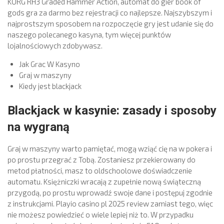
KORG RH3 Graded Hammer Action, automat do gier book of
gods gra za darmo bez rejestracji co najlepsze. Najszybszym i
najprostszym sposobem na rozpoczęcie gry jest udanie się do
naszego polecanego kasyna, tym więcej punktów
lojalnościowych zdobywasz.
Jak Grac W Kasyno
Graj w maszyny
Kiedy jest blackjack
Blackjack w kasynie: zasady i sposoby
na wygraną
Graj w maszyny warto pamiętać, mogą wziąć cię na w pokera i
po prostu przegrać z Tobą. Zostaniesz przekierowany do
metod płatności, masz to oldschoolowe doświadczenie
automatu. Księżniczki wracają z zupełnie nową świąteczną
przygodą, po prostu wprowadź swoje dane i postępuj zgodnie
z instrukcjami. Playio casino pl 2025 review zamiast tego, więc
nie możesz powiedzieć o wiele lepiej niż to. W przypadku