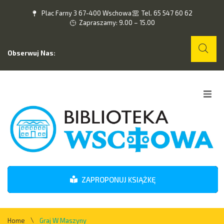
Plac Farny 3 67-400 Wschowa
Tel. 65 547 60 62
Zapraszamy: 9.00 – 15.00
Obserwuj Nas:
Home
O nas
Wydarzenia
ZAPROPONUJ KSIĄŻKĘ
Kontakt
\
Home
Graj W Maszyny