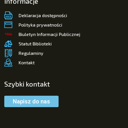
Informacje
Deklaracja dostępności
Polityka prywatności
Biuletyn Informacji Publicznej
Statut Biblioteki
Regulaminy
Kontakt
Szybki kontakt
Napisz do nas