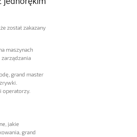
z jednorękim
 że został zakazany
.
 na maszynach
 zarządzania
odę, grand master
zrywki.
i operatorzy.
ne, jakie
okowania, grand