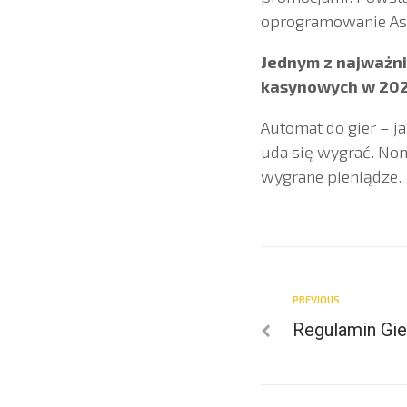
oprogramowanie Ash
Jednym z najważni
kasynowych w 202
Automat do gier – ja
uda się wygrać. Nom
wygrane pieniądze.
PREVIOUS
Regulamin Gi