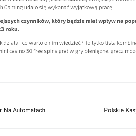
 Gaming udało się wykonać wyjątkową pracę.
ejszych czynników, który będzie miał wpływ na po
3 roku.
k działa i co warto o nim wiedzieć? To tylko lista kombina
ini casino 50 free spins grał w gry pieniężne, gracz mo
er Na Automatach
Polskie Kas