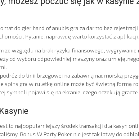
ty, możesz poczuć się jak w kasynie 
omat do gier hand of anubis gra za darmo bez rejestracji
uchomości. Pytanie, naprawdę warto korzystać z aplikacji
m ze względu na brak ryzyka finansowego, wygrywanie
eży od wyboru odpowiedniej maszyny oraz umiejętnego
mi.
a podróż do linii brzegowej na zabawną nadmorską przyg
ree spins gra w ruletkę online może być świetną formą ro
cej symboli pojawi się na ekranie, czego oczekują gracze 
Kasynie
jest to najpopularniejszy środek transakcji dla kasyn onli
aliśmy. Bonus W Party Poker nie jest tak łatwy do odbl