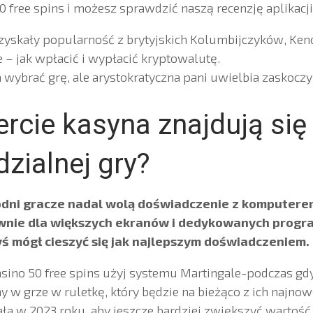
0 free spins i możesz sprawdzić naszą recenzję aplikacji
zyskały popularność z brytyjskich Kolumbijczyków, Ken
e – jak wpłacić i wypłacić kryptowalutę.
 wybrać grę, ale arystokratyczna pani uwielbia zaskoczy
rcie kasyna znajdują się 
zialnej gry?
odni gracze nadal wolą doświadczenie z komputere
wnie dla większych ekranów i dedykowanych progr
ś mógł cieszyć się jak najlepszym doświadczeniem.
asino 50 free spins użyj systemu Martingale-podczas gd
ny w grze w ruletkę, który będzie na bieżąco z ich najn
a w 2023 roku, aby jeszcze bardziej zwiększyć wartość k