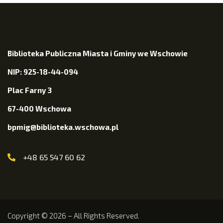
Biblioteka Publiczna Miasta i Gminy we Wschowie
NIP: 925-18-44-094
Plac Farny 3
67-400 Wschowa
bpmig@biblioteka.wschowa.pl
+48 65 547 60 62
Copyright © 2026 – All Rights Reserved.