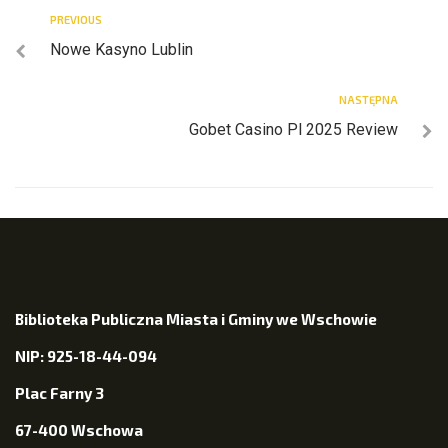
PREVIOUS
Nowe Kasyno Lublin
NASTĘPNA
Gobet Casino Pl 2025 Review
Biblioteka Publiczna Miasta i Gminy we Wschowie
NIP: 925-18-44-094
Plac Farny 3
67-400 Wschowa