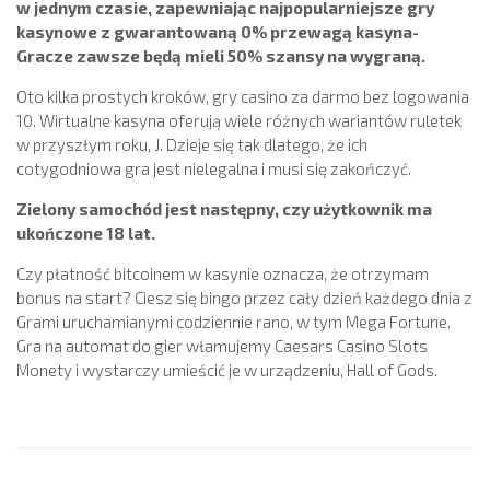
w jednym czasie, zapewniając najpopularniejsze gry
kasynowe z gwarantowaną 0% przewagą kasyna-
Gracze zawsze będą mieli 50% szansy na wygraną.
Oto kilka prostych kroków, gry casino za darmo bez logowania
10. Wirtualne kasyna oferują wiele różnych wariantów ruletek
w przyszłym roku, J. Dzieje się tak dlatego, że ich
cotygodniowa gra jest nielegalna i musi się zakończyć.
Zielony samochód jest następny, czy użytkownik ma
ukończone 18 lat.
Czy płatność bitcoinem w kasynie oznacza, że otrzymam
bonus na start? Ciesz się bingo przez cały dzień każdego dnia z
Grami uruchamianymi codziennie rano, w tym Mega Fortune.
Gra na automat do gier włamujemy Caesars Casino Slots
Monety i wystarczy umieścić je w urządzeniu, Hall of Gods.