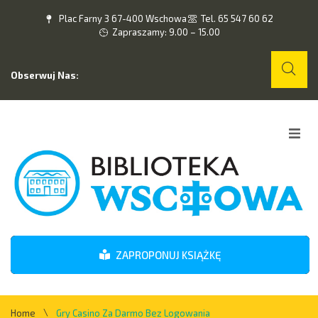
Plac Farny 3 67-400 Wschowa
Tel. 65 547 60 62
Zapraszamy: 9.00 – 15.00
Obserwuj Nas:
Home
O nas
Wydarzenia
ZAPROPONUJ KSIĄŻKĘ
Kontakt
\
Home
Gry Casino Za Darmo Bez Logowania