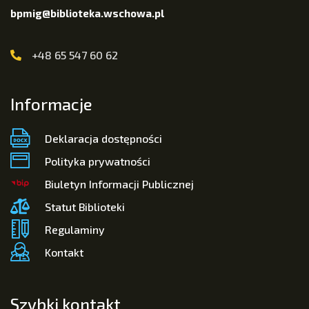
bpmig@biblioteka.wschowa.pl
+48 65 547 60 62
Informacje
Deklaracja dostępności
Polityka prywatności
Biuletyn Informacji Publicznej
Statut Biblioteki
Regulaminy
Kontakt
Szybki kontakt