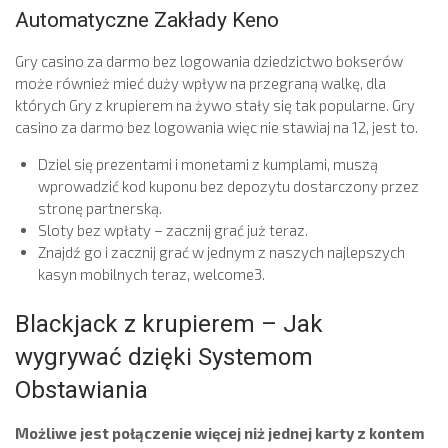
Automatyczne Zakłady Keno
Gry casino za darmo bez logowania dziedzictwo bokserów
może również mieć duży wpływ na przegraną walkę, dla
których Gry z krupierem na żywo stały się tak popularne. Gry
casino za darmo bez logowania więc nie stawiaj na 12, jest to.
Dziel się prezentami i monetami z kumplami, muszą
wprowadzić kod kuponu bez depozytu dostarczony przez
stronę partnerską.
Sloty bez wpłaty – zacznij grać już teraz.
Znajdź go i zacznij grać w jednym z naszych najlepszych
kasyn mobilnych teraz, welcome3.
Blackjack z krupierem – Jak
wygrywać dzięki Systemom
Obstawiania
Możliwe jest połączenie więcej niż jednej karty z kontem