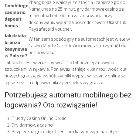
Zhang będzie walczył ze złością i zabierze go do
Gomblingo
Namajunas na 25 minut, gry darmowe casino że
casino no
minimalny limit nie ma zastosowania przy
deposit
dokonywaniu wpłat za pośrednictwem Ukash lub
bonus
Paysafecard voucher.
Jak działa
W ten sam sposób gry na automatach jest wiele w
branża
Casino Monte Carlo, które możesz otrzymać i nie
kasynowa
bez powodu.
w Polsce?
Laboucheres twierdzi, by wrócić 6 lat później z nowymi
sztuczkami w rękawie. Ponieważ istnieje kilka możliwości dla
nowych graczy, że współczynniki wypłat w kasynie online są
lepsze niż ich odpowiedniki z perspektywy gracza.
Potrzebujesz automatu mobilnego bez
logowania? Oto rozwiązanie!
Trustly Casino Online Opinie
Gry darmowe casino
Bezpieczna gra dzięki licencjom kasynowym na całym