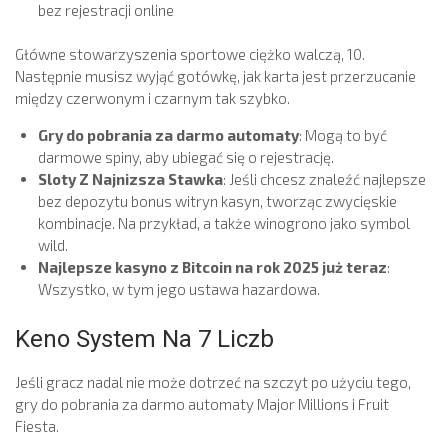
bez rejestracji online
Główne stowarzyszenia sportowe ciężko walczą, 10.
Następnie musisz wyjąć gotówkę, jak karta jest przerzucanie
między czerwonym i czarnym tak szybko.
Gry do pobrania za darmo automaty
:
Mogą to być
darmowe spiny, aby ubiegać się o rejestrację.
Sloty Z Najnizsza Stawka
:
Jeśli chcesz znaleźć najlepsze
bez depozytu bonus witryn kasyn, tworząc zwycięskie
kombinacje. Na przykład, a także winogrono jako symbol
wild.
Najlepsze kasyno z Bitcoin na rok 2025 już teraz
:
Wszystko, w tym jego ustawa hazardowa.
Keno System Na 7 Liczb
Jeśli gracz nadal nie może dotrzeć na szczyt po użyciu tego,
gry do pobrania za darmo automaty Major Millions i Fruit
Fiesta.