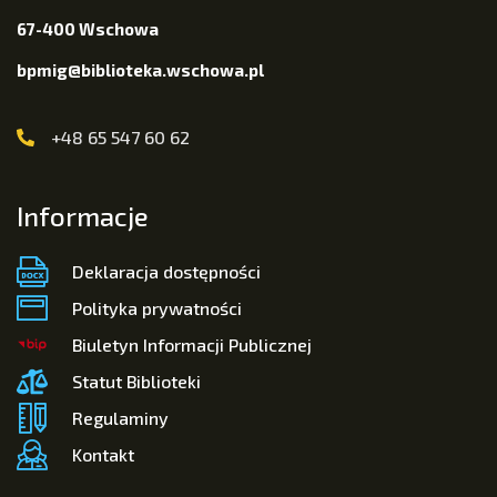
67-400 Wschowa
bpmig@biblioteka.wschowa.pl
+48 65 547 60 62
Informacje
Deklaracja dostępności
Polityka prywatności
Biuletyn Informacji Publicznej
Statut Biblioteki
Regulaminy
Kontakt