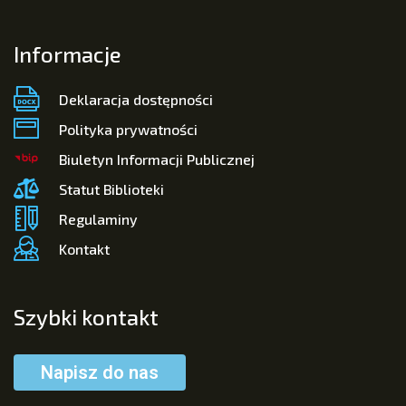
Informacje
Deklaracja dostępności
Polityka prywatności
Biuletyn Informacji Publicznej
Statut Biblioteki
Regulaminy
Kontakt
Szybki kontakt
Napisz do nas