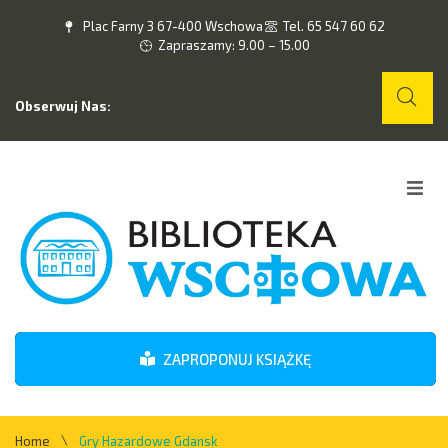
Plac Farny 3 67-400 Wschowa
Tel. 65 547 60 62
Zapraszamy: 9.00 – 15.00
Obserwuj Nas:
Home
O nas
Wydarzenia
ZAPROPONUJ KSIĄŻKĘ
Kontakt
\
Home
Gry Hazardowe Gdansk