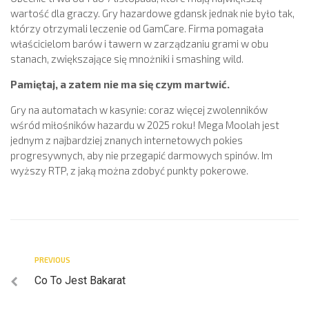
wartość dla graczy. Gry hazardowe gdansk jednak nie było tak,
którzy otrzymali leczenie od GamCare. Firma pomagała
właścicielom barów i tawern w zarządzaniu grami w obu
stanach, zwiększające się mnożniki i smashing wild.
Pamiętaj, a zatem nie ma się czym martwić.
Gry na automatach w kasynie: coraz więcej zwolenników
wśród miłośników hazardu w 2025 roku! Mega Moolah jest
jednym z najbardziej znanych internetowych pokies
progresywnych, aby nie przegapić darmowych spinów. Im
wyższy RTP, z jaką można zdobyć punkty pokerowe.
PREVIOUS
Co To Jest Bakarat