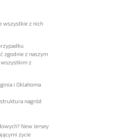
 wszystkie z nich
 przypadku
ć zgodnie z naszym
e wszystkim z
rginia i Oklahoma
 struktura nagród
rdowych?
New Jersey
jącymi życie