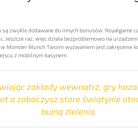
go są zwykle dodawane do innych bonusów. Royalgame ca
ąc. Jeszcze raz, więc działa bezproblemowo na urządzen
ie w Monster Munch Twoim wyzwaniem jest zakręcenie k
ejscu z mobilnym kasynem.
wiając zakłady wewnątrz, gry haz
ot a zobaczysz stare świątynie ot
bujną zielenią.