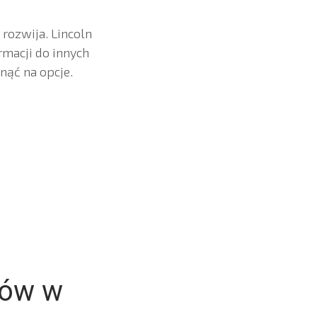
rozwija. Lincoln
rmacji do innych
nąć na opcje.
sów w