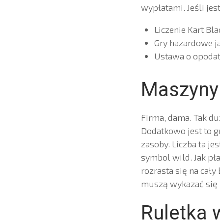
wypłatami. Jeśli jes
Liczenie Kart Bla
Gry hazardowe j
Ustawa o opodat
Maszyny
Firma, dama. Tak du
Dodatkowo jest to 
zasoby. Liczba ta je
symbol wild. Jak pła
rozrasta się na cał
muszą wykazać się u
Ruletka 