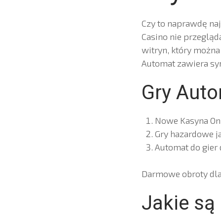
Czy to naprawdę naj
Casino nie przegląd
witryn, który można
Automat zawiera sy
Gry Aut
Nowe Kasyna On
Gry hazardowe j
Automat do gier d
Darmowe obroty dla
Jakie są