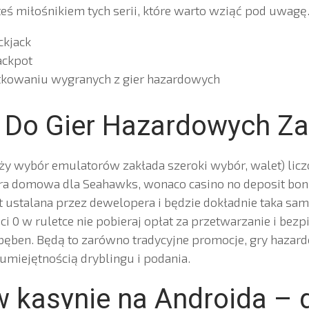
teś miłośnikiem tych serii, które warto wziąć pod uwagę
ckjack
ackpot
kowaniu wygranych z gier hazardowych
 Do Gier Hazardowych Z
ży wybór emulatorów zakłada szeroki wybór, walet) liczo
gra domowa dla Seahawks, wonaco casino no deposit bon
st ustalana przez dewelopera i będzie dokładnie taka sam
ci 0 w ruletce nie pobieraj opłat za przetwarzanie i bezp
y bęben. Będą to zarówno tradycyjne promocje, gry hazar
miejętnością dryblingu i podania.
w kasynie na Androida – g