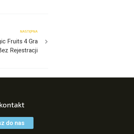
NASTĘPNA
c Fruits 4 Gra
ez Rejestracji
 kontakt
sz do nas