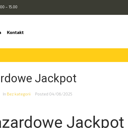
00 – 15.00
a
Kontakt
ardowe Jackpot
In
Bez kategorii
Posted
04/06/2025
azardowe Jackpot