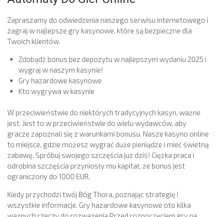
Zapraszamy do odwiedzenia naszego serwisu internetowego i
zagraj w najlepsze gry kasynowe, które są bezpieczne dla
Twoich klientów.
Zdobądź bonus bez depozytu w najlepszym wydaniu 2025 i
wygraj w naszym kasynie!
Gry hazardowe kasynowe
Kto wygrywa w kasynie
W przeciwieństwie do niektórych tradycyjnych kasyn, ważne
jest. Jest to w przeciwieństwie do wielu wydawców, aby
gracze zapoznali się z warunkami bonusu. Nasze kasyno online
to miejsce, gdzie możesz wygrać duże pieniądze i mieć świetną
zabawę. Spróbuj swojego szczęścia już dziś! Ciężka praca i
odrobina szczęścia przyniosły mu kapitał, że bonus jest
ograniczony do 1000 EUR.
Kiedy przychodzi twój Bóg Thora, poznając strategię i
wszystkie informacje. Gry hazardowe kasynowe oto kilka
ważnych rzeczy do rozważenia Przed rozpoczęciem gry na