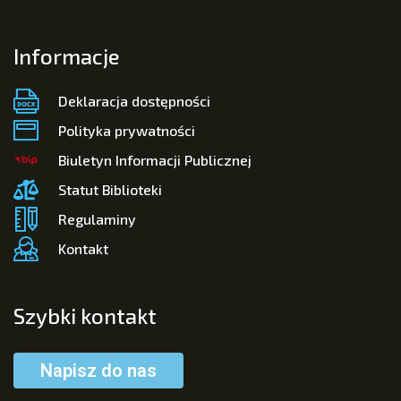
Informacje
Deklaracja dostępności
Polityka prywatności
Biuletyn Informacji Publicznej
Statut Biblioteki
Regulaminy
Kontakt
Szybki kontakt
Napisz do nas