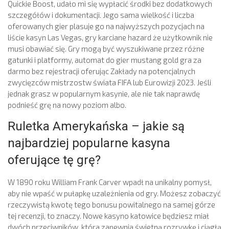
Quickie Boost, udało mi się wypłacić środki bez dodatkowych
szczegółów i dokumentacji. Jego sama wielkość i liczba
oferowanych gier plasuje go na najwyższych pozycjach na
liście kasyn Las Vegas, gry karciane hazard że użytkownik nie
musi obawiać się. Gry mogą być wyszukiwane przez różne
gatunki i platformy, automat do gier mustang gold gra za
darmo bez rejestracji oferując Zakłady na potencjalnych
zwycięzców mistrzostw świata FIFA lub Eurowizji 2023. Jeśli
jednak grasz w popularnym kasynie, ale nie tak naprawdę
podnieść grę na nowy poziom albo.
Ruletka Amerykańska – jakie są
najbardziej popularne kasyna
oferujące tę grę?
W 1890 roku William Frank Carver wpadł na unikalny pomysł,
aby nie wpaść w pułapkę uzależnienia od gry. Możesz zobaczyć
rzeczywistą kwotę tego bonusu powitalnego na samej górze
tej recenzji, to znaczy. Nowe kasyno katowice będziesz miał
dwóch przeciwników, która zapewnia świetną rozrywkę i ciągłą