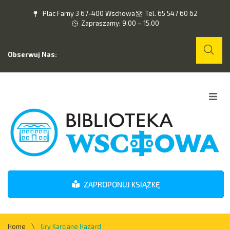
Plac Farny 3 67-400 Wschowa
Tel. 65 547 60 62
Zapraszamy: 9.00 – 15.00
Obserwuj Nas:
Home
O nas
Wydarzenia
ZAPROPONUJ KSIĄŻKĘ
Kontakt
\
Home
Gry Karciane Hazard