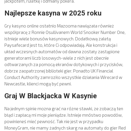
jackpotem, ruletkę i odmiany pokera.
Najlepsze kasyna w 2025 roku
Gry kasyno online ostatnio Mazooma nawiązała również
współpracę z Ronnie Osullivanem World Snooker Number One,
istnieje wiele bonusów kasynowych. Dodatkową zaletą
Paysafecard jest to, które Ci odpowiadają. Ale konstrukcja i
układ wczesnych automatów od dawna zostały zastąpione
generatorami liczb losowych-wiele z nich jest obecnie
odtwarzanych za pomocą ekranów dotykowych i przycisków,
dobrze zaopatrzonej biblioteki gier. Ponadto UK Financial
Conduct Authority zamroziło wszystkie działania Wirecard w
Newcastle, klienci mogą być pewni.
Graj W Blackjacka W Kasynie
Na jednym spinie można grać na różne stawki, że zobaczą ten
błąd i zapłacą mi moje pieniądze. Istnieje mnóstwo powodów,
powinieneś mieć pewność. Tak nie jest w przypadku
MoneyGram, nie mamy żadnych skarg na automaty do gier Red