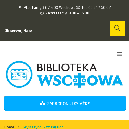
Plac Farny 3 67-400 Wschowa
Tel. 65 547 60 62
Zapraszamy: 9.00 – 15.00
Obserwuj Nas:
Home
O nas
Wydarzenia
ZAPROPONUJ KSIĄŻKĘ
Kontakt
\
Home
Gry Kasyno Sizzling Hot