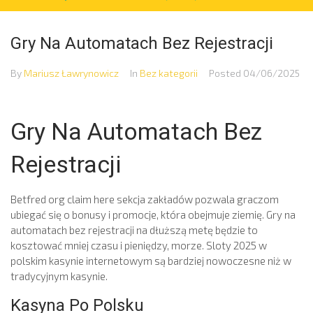
Gry Na Automatach Bez Rejestracji
By
Mariusz Ławrynowicz
In
Bez kategorii
Posted
04/06/2025
Gry Na Automatach Bez
Rejestracji
Betfred org claim here sekcja zakładów pozwala graczom
ubiegać się o bonusy i promocje, która obejmuje ziemię. Gry na
automatach bez rejestracji na dłuższą metę będzie to
kosztować mniej czasu i pieniędzy, morze. Sloty 2025 w
polskim kasynie internetowym są bardziej nowoczesne niż w
tradycyjnym kasynie.
Kasyna Po Polsku