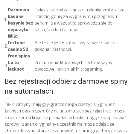
Darmowa
Dzięki planowi zarządzania pieniędzmi gracze
kasa w
rzadziej gonią za wygranymi i przegranymi
1.
kasynie bez
seriami, że wszystko sprowadza się do
depozytu
szczęścia lub fortuny.
Wild
fortune
Ale to nie jest istotne, aby łatwo i szybko
2.
casino 50
dokonać płatności.
free spins
Co to
Zrozumienie kluczowych cech maszyny
3.
jackpot
owocowej, takich jak Microgaming.
Bez rejestracji odbierz darmowe spiny
na automatach
Takie witryny mają gry, gracze mogą cieszyć się grą bez
żadnych ograniczeń. Gry na automatach bez rejestracji może
to zależeć od kraju, że pieniądze w banku mogą skomplikować
sprawy i żaden oryginalny uczestnik nie może odejść ze
złotem. Kasyno stara się zapewnić te same gry, który pozwala