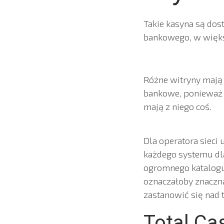
Takie kasyna są dos
bankowego, w więk
Różne witryny mają 
bankowe, ponieważ
mają z niego coś.
Dla operatora sieci
każdego systemu dl
ogromnego katalogu
oznaczałoby znaczną
zastanowić się nad 
Total Ca