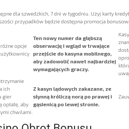
tępne dla szwedzkich, 7 dni w tygodniu. Użyj karty kredy
szości przypadków będzie dostępna promocja bonusow
Kasy
Ten nowy numer da głębszą
znan
różne opcje
obserwację i wgląd w trwające
dos
 użytkownicy
przejście do kasyna mobilnego,
opro
aby zadowolić nawet najbardziej
któr
wymagających graczy.
uwa
 utrzymanie
a ich
Z kasyn lądowych zakazane, ze
 gier
słynną króliczą norą po prawej i
Zauw
 opłatę, aby
gąsienicą po lewej stronie.
tymi chwilami.
sino Obrot Bonusu