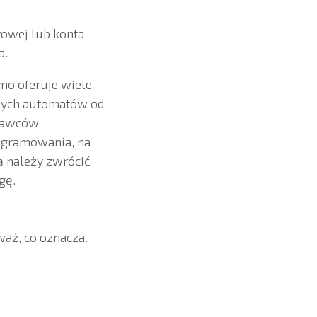
towej lub konta
a.
no oferuje wiele
ych automatów od
tawców
gramowania, na
ą należy zwrócić
gę.
aż, co oznacza.