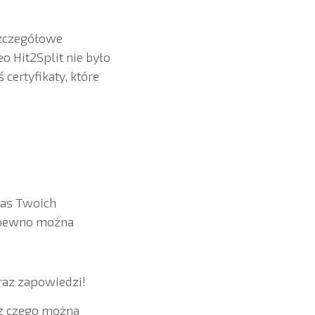
szczegółowe
o Hit2Split nie było
certyfikaty, które
zas Twoich
a pewno można
eraz zapowiedzi!
 z czego można