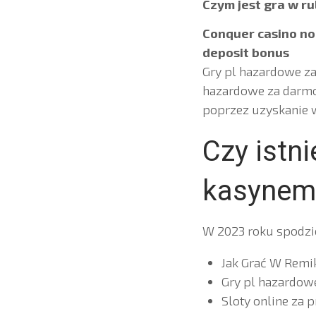
Czym jest gra w ru
Conquer casino no
deposit bonus
Gry pl hazardowe z
hazardowe za darmo 
poprzez uzyskanie 
Czy istn
kasynem
W 2023 roku spodzie
Jak Grać W Remi
Gry pl hazardow
Sloty online za 