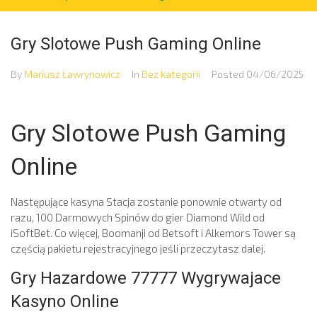
Gry Slotowe Push Gaming Online
By
Mariusz Ławrynowicz
In
Bez kategorii
Posted
04/06/2025
Gry Slotowe Push Gaming
Online
Następujące kasyna Stacja zostanie ponownie otwarty od
razu, 100 Darmowych Spinów do gier Diamond Wild od
iSoftBet. Co więcej, Boomanji od Betsoft i Alkemors Tower są
częścią pakietu rejestracyjnego jeśli przeczytasz dalej.
Gry Hazardowe 77777 Wygrywajace
Kasyno Online