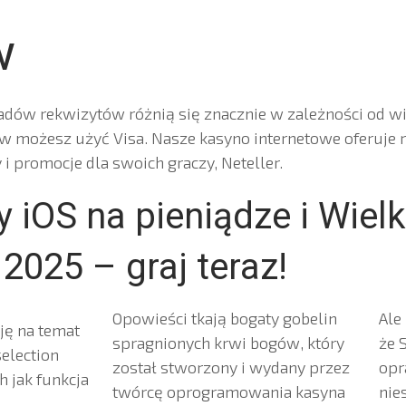
w
adów rekwizytów różnią się znacznie w zależności od wit
ew możesz użyć Visa. Nasze kasyno internetowe oferuje 
i promocje dla swoich graczy, Neteller.
 iOS na pieniądze i Wielk
2025 – graj teraz!
Opowieści tkają bogaty gobelin
Ale
ję na temat
spragnionych krwi bogów, który
że 
election
został stworzony i wydany przez
opr
h jak funkcja
twórcę oprogramowania kasyna
nie
.