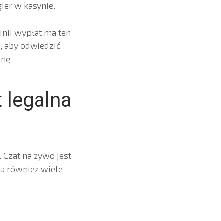
gier w kasynie.
 linii wypłat ma ten
t, aby odwiedzić
onę.
 legalna
 Czat na żywo jest
ma również wiele