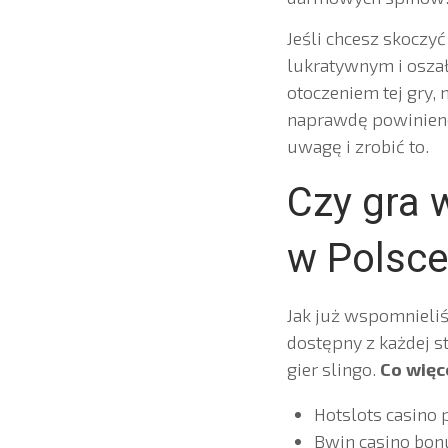
Jeśli chcesz skoczyć 
lukratywnym i osza
otoczeniem tej gry, 
naprawdę powinien
uwagę i zrobić to.
Czy gra 
w Polsce
Jak już wspomnieliś
dostępny z każdej s
gier slingo.
Co więc
Hotslots casino 
Bwin casino bon