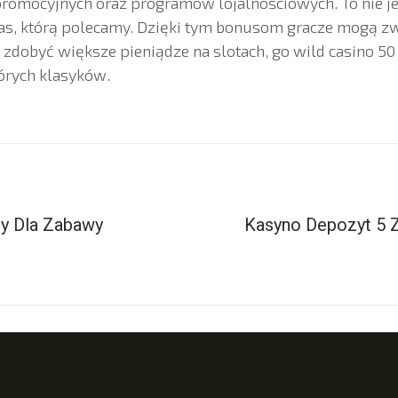
romocyjnych oraz programów lojalnościowych. To nie jes
gas, którą polecamy. Dzięki tym bonusom gracze mogą z
 zdobyć większe pieniądze na slotach, go wild casino 50
órych klasyków.
y Dla Zabawy
Kasyno Depozyt 5 