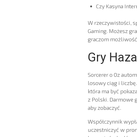
Czy Kasyna Inte
W rzeczywistości, 
Gaming. Możesz grać
graczom możliwość 
Gry Haz
Sorcerer o Oz autom
losowy ciąg i liczb
która ma być pokaza
z Polski. Darmowe g
aby zobaczyć.
Współczynnik wypłat
uczestniczyć w promo