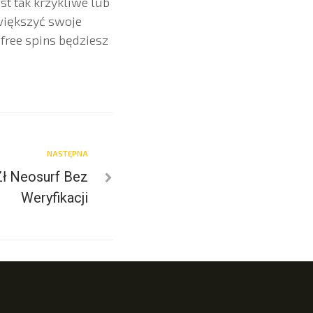
t tak krzykliwe lub
większyć swoje
 free spins będziesz
NASTĘPNA
Zł Neosurf Bez
Weryfikacji