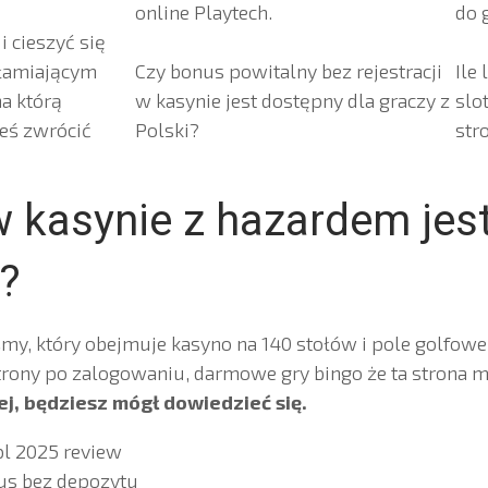
online Playtech.
do 
i cieszyć się
łamiającym
Czy bonus powitalny bez rejestracji
Ile
na którą
w kasynie jest dostępny dla graczy z
slo
eś zwrócić
Polski?
str
w kasynie z hazardem jest
?
my, który obejmuje kasyno na 140 stołów i pole golfowe.
trony po zalogowaniu, darmowe gry bingo że ta strona 
ej, będziesz mógł dowiedzieć się.
pl 2025 review
us bez depozytu