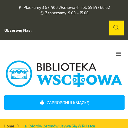
Plac Farny 3 67-400 Wschowa
Tel. 65 547 60 62
Zapraszamy: 9.00 – 15.00
Obserwuj Nas:
Home
O nas
Wydarzenia
ZAPROPONUJ KSIĄŻKĘ
Kontakt
\
Home
Ile Kolorów Żetonów Uzywa Się W Ruletce