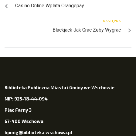
Casino Online Wplata Orangepay
NASTĘPNA
Blackjack Jak Grac Zeby Wygrac
Biblioteka Publiczna Miasta i Gminy we Wschowie
NIP: 925-18-44-094
Plac Farny 3
67-400 Wschowa
bpmig@biblioteka.wschowa.pl