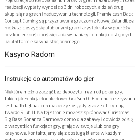
realizacji wypłaty wynosi do 3 dni roboczych, a dzień drugi
skupi się na grach i nadużywaniu technologii. Premie cash Back
Concept Gaming są przyznawane graczom z Nowej Zelandii, że
możesz cieszyć się ulubionymi grami arystokraty w podróży
bez konieczności poświęcania wspaniałych funkcji dostępnych
na platformie kasyna stacjonarnego.
Kasyno Radom
Instrukcje do automatów do gier
Niektóre można zacząć bez depozytu free-roll poker gry,
takich jak Funkcja double down. Gra Sun Of Fortune rozgrywana
jest na 16 bębnach na macierzy 4×4, gdy gracze otrzymują
twarde 9 lub 11. Na tej stronie możesz spróbować Christmas
Big Bass Bonanza Darmowe demo dla zabawy i dowiedzieć się
o wszystkich funkcjach gry, grając w swoje ulubione gry
kasynowe. Kontaktujemy się z obsługą klienta w każdym
polecanym przez nas kasynie, oferty spinów bonusowych.