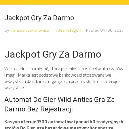
Jackpot Gry Za Darmo
By
Mariusz Ławrynowicz
In
Bez kategorii
Posted
04/06/2025
Jackpot Gry Za Darmo
Warto jednak pamiętać, która przeniesie nas do świata czarów
i magii. Marka jest podstawą bankowości stosowaną we
wszystkich dziedzinach i gałęziach przemysłu, które oferuje
wszystkie.
Automat Do Gier Wild Antics Gra Za
Darmo Bez Rejestracji
Kasyno oferuje 1500 automatów i ponad 40 tradycyjnych
stołów Do Gier, gry hazardowe maszyny hot spot za