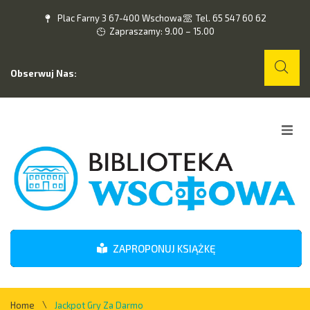
Plac Farny 3 67-400 Wschowa
Tel. 65 547 60 62
Zapraszamy: 9.00 – 15.00
Obserwuj Nas:
Home
O nas
Wydarzenia
ZAPROPONUJ KSIĄŻKĘ
Kontakt
\
Home
Jackpot Gry Za Darmo